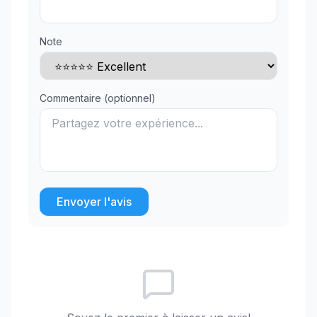
Note
Commentaire (optionnel)
Envoyer l'avis