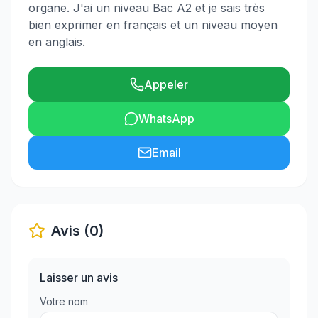
organe. J'ai un niveau Bac A2 et je sais très
bien exprimer en français et un niveau moyen
en anglais.
Appeler
WhatsApp
Email
Avis (0)
Laisser un avis
Votre nom