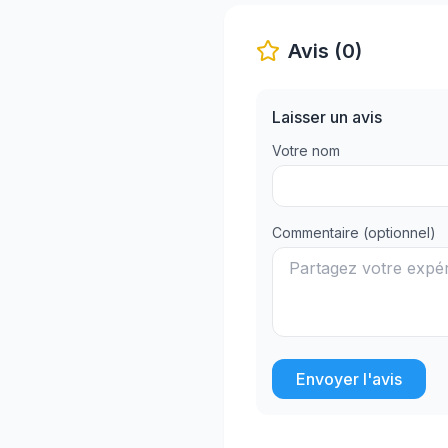
Avis (0)
Laisser un avis
Votre nom
Commentaire (optionnel)
Envoyer l'avis