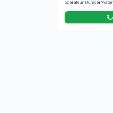
opérateur Dumper/water