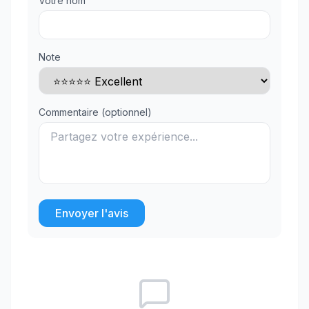
Votre nom
Note
Commentaire (optionnel)
Envoyer l'avis