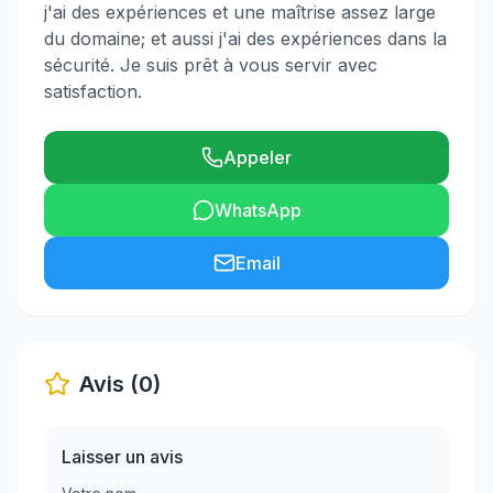
j'ai des expériences et une maîtrise assez large
du domaine; et aussi j'ai des expériences dans la
sécurité. Je suis prêt à vous servir avec
satisfaction.
Appeler
WhatsApp
Email
Avis (0)
Laisser un avis