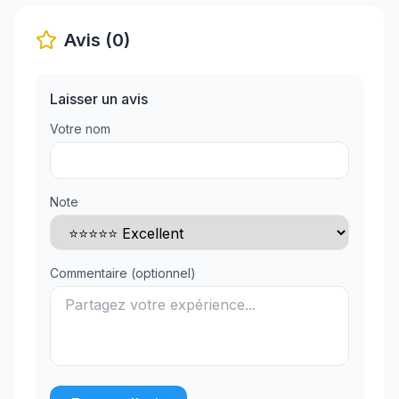
Avis (0)
Laisser un avis
Votre nom
Note
Commentaire (optionnel)