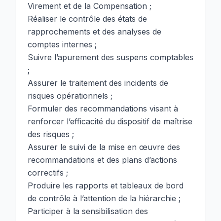
Virement et de la Compensation ;
Réaliser le contrôle des états de
rapprochements et des analyses de
comptes internes ;
Suivre l’apurement des suspens comptables
;
Assurer le traitement des incidents de
risques opérationnels ;
Formuler des recommandations visant à
renforcer l’efficacité du dispositif de maîtrise
des risques ;
Assurer le suivi de la mise en œuvre des
recommandations et des plans d’actions
correctifs ;
Produire les rapports et tableaux de bord
de contrôle à l’attention de la hiérarchie ;
Participer à la sensibilisation des