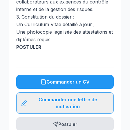
collaborateurs aux exigences du contrôle
interne et de la gestion des risques.
3. Constitution du dossier :
Un Curriculum Vitae détaillé à jour ;
Une photocopie légalisée des attestations et
diplômes requis.
POSTULER
Commander un CV
Commander une lettre de
motivation
Postuler