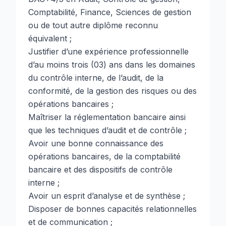
Comptabilité, Finance, Sciences de gestion
ou de tout autre diplôme reconnu
équivalent ;
Justifier d’une expérience professionnelle
d’au moins trois (03) ans dans les domaines
du contrôle interne, de l’audit, de la
conformité, de la gestion des risques ou des
opérations bancaires ;
Maîtriser la réglementation bancaire ainsi
que les techniques d’audit et de contrôle ;
Avoir une bonne connaissance des
opérations bancaires, de la comptabilité
bancaire et des dispositifs de contrôle
interne ;
Avoir un esprit d’analyse et de synthèse ;
Disposer de bonnes capacités relationnelles
et de communication ;