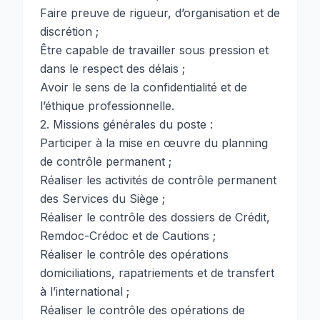
Faire preuve de rigueur, d’organisation et de
discrétion ;
Être capable de travailler sous pression et
dans le respect des délais ;
Avoir le sens de la confidentialité et de
l’éthique professionnelle.
2. Missions générales du poste :
Participer à la mise en œuvre du planning
de contrôle permanent ;
Réaliser les activités de contrôle permanent
des Services du Siège ;
Réaliser le contrôle des dossiers de Crédit,
Remdoc-Crédoc et de Cautions ;
Réaliser le contrôle des opérations
domiciliations, rapatriements et de transfert
à l’international ;
Réaliser le contrôle des opérations de