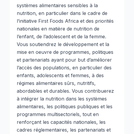
systèmes alimentaires sensibles à la
nutrition, en particulier dans le cadre de
l’initiative First Foods Africa et des priorités
nationales en matière de nutrition de
l’enfant, de l’adolescent et de la femme.
Vous soutiendrez le développement et la
mise en oeuvre de programmes, politiques
et partenariats ayant pour but d’améliorer
l’accès des populations, en particulier des
enfants, adolescents et femmes, à des
régimes alimentaires sûrs, nutritifs,
abordables et durables. Vous contribuerez
à intégrer la nutrition dans les systèmes
alimentaires, les politiques publiques et les
programmes multisectoriels, tout en
renforçant les capacités nationales, les
cadres réglementaires, les partenariats et