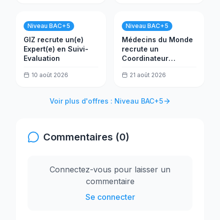
Niveau BAC+5
Niveau BAC+5
GIZ recrute un(e)
Médecins du Monde
Expert(e) en Suivi-
recrute un
Evaluation
Coordinateur
général
10 août 2026
21 août 2026
Voir plus d'offres : Niveau BAC+5
Commentaires (0)
Connectez-vous pour laisser un
commentaire
Se connecter