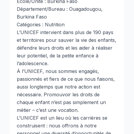
École/Unité : Burkina Faso
Département/Bureau : Ouagadougou,
Burkina Faso
Catégories : Nutrition
L’UNICEF intervient dans plus de 190 pays
et territoires pour sauver la vie des enfants,
défendre leurs droits et les aider à réaliser
leur potentiel, de la petite enfance à
l’adolescence.
À l’UNICEF, nous sommes engagés,
passionnés et fiers de ce que nous faisons,
aussi longtemps que notre action est
nécessaire. Promouvoir les droits de
chaque enfant n’est pas simplement un
métier – c’est une vocation.
L’UNICEF est un lieu où les carrières se
construisent : nous offrons à notre
personnel une diversité d’opportunités de