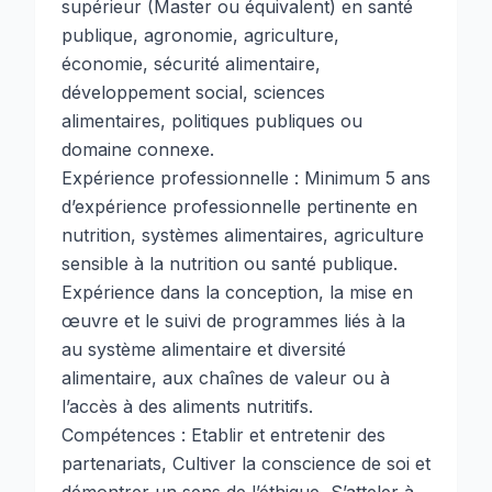
supérieur (Master ou équivalent) en santé
publique, agronomie, agriculture,
économie, sécurité alimentaire,
développement social, sciences
alimentaires, politiques publiques ou
domaine connexe.
Expérience professionnelle : Minimum 5 ans
d’expérience professionnelle pertinente en
nutrition, systèmes alimentaires, agriculture
sensible à la nutrition ou santé publique.
Expérience dans la conception, la mise en
œuvre et le suivi de programmes liés à la
au système alimentaire et diversité
alimentaire, aux chaînes de valeur ou à
l’accès à des aliments nutritifs.
Compétences : Etablir et entretenir des
partenariats, Cultiver la conscience de soi et