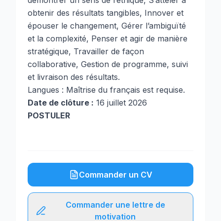
démontrer un sens de l’éthique, S’atteler à
obtenir des résultats tangibles, Innover et
épouser le changement, Gérer l’ambiguïté
et la complexité, Penser et agir de manière
stratégique, Travailler de façon
collaborative, Gestion de programme, suivi
et livraison des résultats.
Langues : Maîtrise du français est requise.
Date de clôture :
16 juillet 2026
POSTULER
Commander un CV
Commander une lettre de
motivation