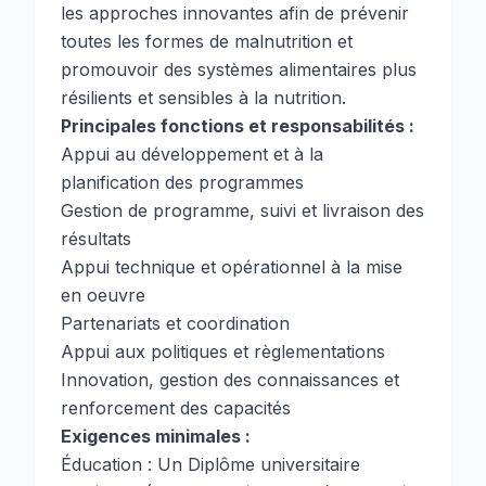
les approches innovantes afin de prévenir
toutes les formes de malnutrition et
promouvoir des systèmes alimentaires plus
résilients et sensibles à la nutrition.
Principales fonctions et responsabilités :
Appui au développement et à la
planification des programmes
Gestion de programme, suivi et livraison des
résultats
Appui technique et opérationnel à la mise
en oeuvre
Partenariats et coordination
Appui aux politiques et règlementations
Innovation, gestion des connaissances et
renforcement des capacités
Exigences minimales :
Éducation : Un Diplôme universitaire