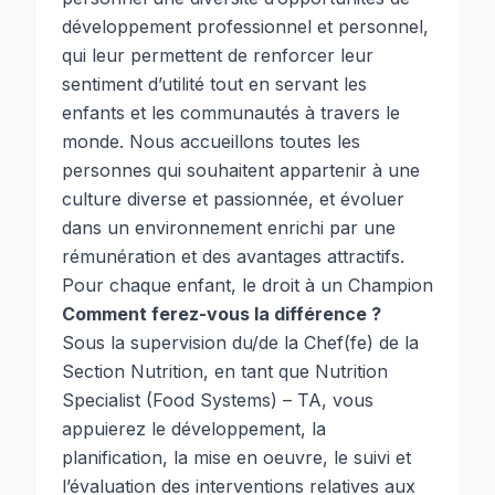
développement professionnel et personnel,
qui leur permettent de renforcer leur
sentiment d’utilité tout en servant les
enfants et les communautés à travers le
monde. Nous accueillons toutes les
personnes qui souhaitent appartenir à une
culture diverse et passionnée, et évoluer
dans un environnement enrichi par une
rémunération et des avantages attractifs.
Pour chaque enfant, le droit à un Champion
Comment ferez-vous la différence ?
Sous la supervision du/de la Chef(fe) de la
Section Nutrition, en tant que Nutrition
Specialist (Food Systems) – TA, vous
appuierez le développement, la
planification, la mise en oeuvre, le suivi et
l’évaluation des interventions relatives aux