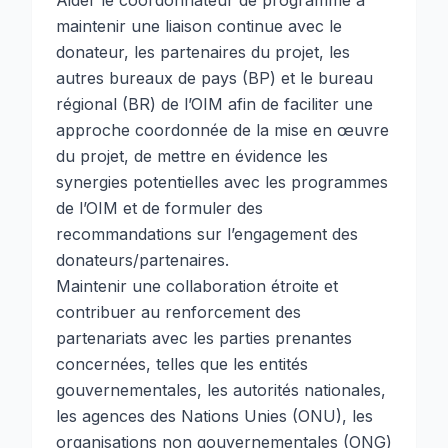
Aider le coordonnateur de programme à
maintenir une liaison continue avec le
donateur, les partenaires du projet, les
autres bureaux de pays (BP) et le bureau
régional (BR) de l’OIM afin de faciliter une
approche coordonnée de la mise en œuvre
du projet, de mettre en évidence les
synergies potentielles avec les programmes
de l’OIM et de formuler des
recommandations sur l’engagement des
donateurs/partenaires.
Maintenir une collaboration étroite et
contribuer au renforcement des
partenariats avec les parties prenantes
concernées, telles que les entités
gouvernementales, les autorités nationales,
les agences des Nations Unies (ONU), les
organisations non gouvernementales (ONG)