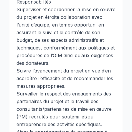
Responsabilités
Superviser et coordonner la mise en œuvre
du projet en étroite collaboration avec
l’unité d’équipe, en temps opportun, en
assurant le suivi et le contrôle de son
budget, de ses aspects administratifs et
techniques, conformément aux politiques et
procédures de l’OIM ainsi qu’aux exigences
des donateurs.
Suivre l’avancement du projet en vue d’en
accroître l’efficacité et de recommander les
mesures appropriées.
Surveiller le respect des engagements des
partenaires du projet et le travail des
consultants/partenaires de mise en œuvre
(PM) recrutés pour soutenir et/ou
entreprendre des activités spécifiques.