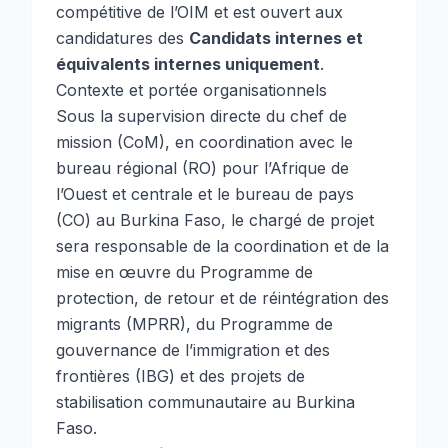
compétitive de l’OIM et est ouvert aux
candidatures des
Candidats internes et
équivalents internes uniquement
.
Contexte et portée organisationnels
Sous la supervision directe du chef de
mission (CoM), en coordination avec le
bureau régional (RO) pour l’Afrique de
l’Ouest et centrale et le bureau de pays
(CO) au Burkina Faso, le chargé de projet
sera responsable de la coordination et de la
mise en œuvre du Programme de
protection, de retour et de réintégration des
migrants (MPRR), du Programme de
gouvernance de l’immigration et des
frontières (IBG) et des projets de
stabilisation communautaire au Burkina
Faso.