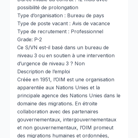
possibilité de prolongation
Type d’organisation : Bureau de pays
Type de poste vacant : Avis de vacance
Type de recrutement : Professionnel
Grade: P-2
Ce S/VN est-il basé dans un bureau de
niveau 3 ou en soutien à une intervention
d’urgence de niveau 3 ? Non
Description de l’emploi
Créée en 1951, l’OIM est une organisation
apparentée aux Nations Unies et la
principale agence des Nations Unies dans le
domaine des migrations. En étroite
collaboration avec des partenaires
gouvernementaux, intergouvernementaux
et non gouvernementaux, l’OIM promeut
des migrations humaines et ordonnées,