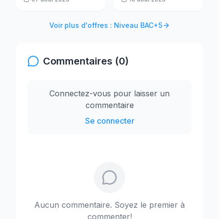
Voir plus d'offres : Niveau BAC+5
Commentaires (0)
Connectez-vous pour laisser un
commentaire
Se connecter
Aucun commentaire. Soyez le premier à
commenter!