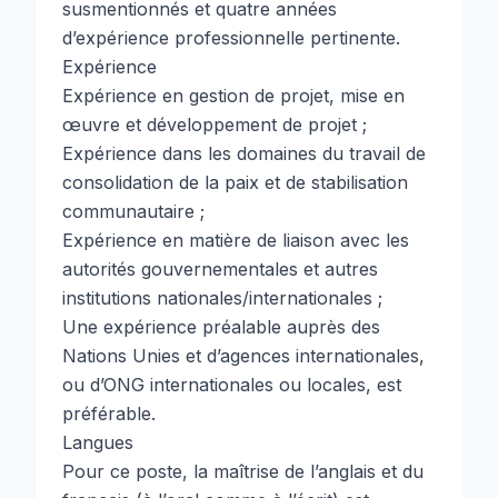
susmentionnés et quatre années
d’expérience professionnelle pertinente.
Expérience
Expérience en gestion de projet, mise en
œuvre et développement de projet ;
Expérience dans les domaines du travail de
consolidation de la paix et de stabilisation
communautaire ;
Expérience en matière de liaison avec les
autorités gouvernementales et autres
institutions nationales/internationales ;
Une expérience préalable auprès des
Nations Unies et d’agences internationales,
ou d’ONG internationales ou locales, est
préférable.
Langues
Pour ce poste, la maîtrise de l’anglais et du