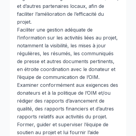
et d’autres partenaires locaux, afin de
faciliter l’amélioration de l’efficacité du
projet.
Faciliter une gestion adéquate de
l’information sur les activités liées au projet,
notamment la visibilité, les mises à jour
régulières, les résumés, les communiqués
de presse et autres documents pertinents,
en étroite coordination avec le donateur et
l’équipe de communication de l’OIM.
Examiner conformément aux exigences des
donateurs et à la politique de l’OIM et/ou
rédiger des rapports d’avancement de
qualité, des rapports financiers et d’autres
rapports relatifs aux activités du projet.
Former, guider et superviser l’équipe de
soutien au projet et lui fournir l’aide