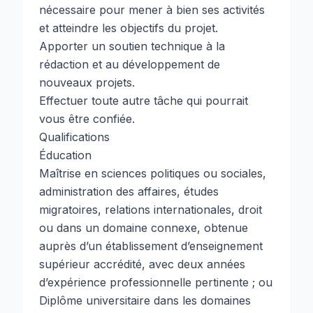
nécessaire pour mener à bien ses activités
et atteindre les objectifs du projet.
Apporter un soutien technique à la
rédaction et au développement de
nouveaux projets.
Effectuer toute autre tâche qui pourrait
vous être confiée.
Qualifications
Éducation
Maîtrise en sciences politiques ou sociales,
administration des affaires, études
migratoires, relations internationales, droit
ou dans un domaine connexe, obtenue
auprès d’un établissement d’enseignement
supérieur accrédité, avec deux années
d’expérience professionnelle pertinente ; ou
Diplôme universitaire dans les domaines