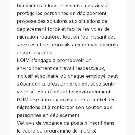
bénéfiques à tous. Elle sauve des vies et
protège les personnes en déplacement,
propose des solutions aux situations de
déplacement forcé et facilite les voies de
migration régulière, tout en fournissant des
services et des conseils aux gouvernements
et aux migrants.
L’OIM s’engage à promouvoir un
environnement de travail respectueux,
inclusif et solidaire où chaque employé peut
s’épanouir professionnellement et se sentir
valorisé. En créant un tel environnement,
l’OIM vise à mieux exploiter le potentiel des
migrations et à renforcer son soutien aux
personnes en déplacement.
Cet avis de vacance de poste s’inscrit dans
le cadre du programme de mobilité