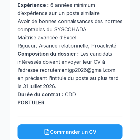
Expérience :
6 années minimum
d’expérience sur un poste similaire
Avoir de bonnes connaissances des normes
comptables du SYSCOHADA
Maîtrise avancée d’Excel
Rigueur, Aisance relationnelle, Proactivité
Composition du dossier :
Les candidats
intéressés doivent envoyer leur CV à
l’adresse
recrutementgp2026@gmail.com
en précisant l’intitulé du poste au plus tard
le 31 juillet 2026.
Durée du contrat :
CDD
POSTULER
Commander un CV