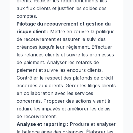
clients. Réaliser les rapprochements liés
aux flux clients et justifier les soldes des
comptes.
Pilotage du recouvrement et gestion du
risque client :
Mettre en œuvre la politique
de recouvrement et assurer le suivi des
créances jusqu’à leur règlement. Effectuer
les relances clients et suivre les promesses
de paiement. Analyser les retards de
paiement et suivre les encours clients.
Contrôler le respect des plafonds de crédit
accordés aux clients. Gérer les litiges clients
en collaboration avec les services
concernés. Proposer des actions visant à
réduire les impayés et améliorer les délais
de recouvrement.
Analyse et reporting :
Produire et analyser
la balance âgée des créances. Élaborer les