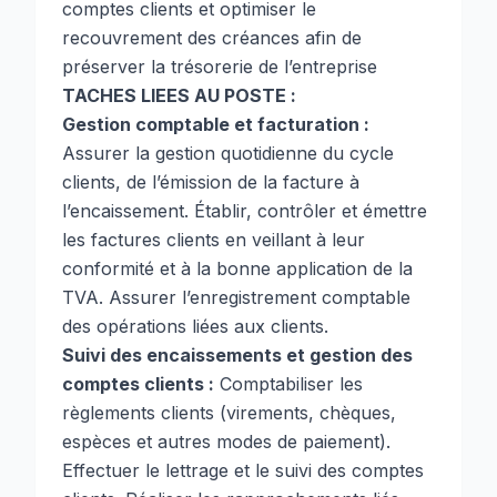
comptes clients et optimiser le
recouvrement des créances afin de
préserver la trésorerie de l’entreprise
TACHES LIEES AU POSTE :
Gestion comptable et facturation :
Assurer la gestion quotidienne du cycle
clients, de l’émission de la facture à
l’encaissement. Établir, contrôler et émettre
les factures clients en veillant à leur
conformité et à la bonne application de la
TVA. Assurer l’enregistrement comptable
des opérations liées aux clients.
Suivi des encaissements et gestion des
comptes clients :
Comptabiliser les
règlements clients (virements, chèques,
espèces et autres modes de paiement).
Effectuer le lettrage et le suivi des comptes