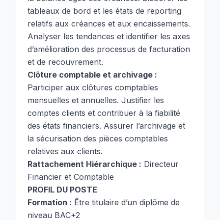
tableaux de bord et les états de reporting
relatifs aux créances et aux encaissements.
Analyser les tendances et identifier les axes
d’amélioration des processus de facturation
et de recouvrement.
Clôture comptable et archivage :
Participer aux clôtures comptables
mensuelles et annuelles. Justifier les
comptes clients et contribuer à la fiabilité
des états financiers. Assurer l’archivage et
la sécurisation des pièces comptables
relatives aux clients.
Rattachement Hiérarchique :
Directeur
Financier et Comptable
PROFIL DU POSTE
Formation :
Être titulaire d’un diplôme de
niveau BAC+2