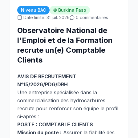
Niveau BAC
Burkina Faso
Date limite: 31 juil. 2026
0 commentaires
Observatoire National de
l'Emploi et de la Formation
recrute un(e) Comptable
Clients
AVIS DE RECRUTEMENT
N°15/2026/PDG/DRH
Une entreprise spécialisée dans la
commercialisation des hydrocarbures
recrute pour renforcer son équipe le profil
ci-après :
POSTE : COMPTABLE CLIENTS
Mission du poste :
Assurer la fiabilité des