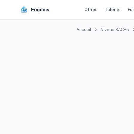
Emplois
Offres
Talents
Fo
Accueil
Niveau BAC+5