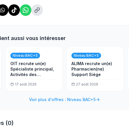
ient aussi vous intéresser
Niveau BAC+5
Niveau BAC+5
OIT recrute un(e)
ALIMA recrute un(e)
Spécialiste principal,
Pharmacien(ne)
Activités des
Support Siège
employeurs
17 août 2026
27 août 2026
Voir plus d'offres : Niveau BAC+5
s (0)