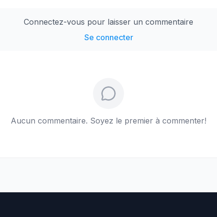
Connectez-vous pour laisser un commentaire
Se connecter
Aucun commentaire. Soyez le premier à commenter!