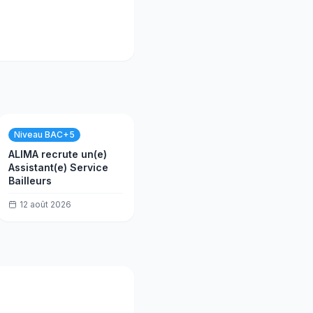
Niveau BAC+5
ALIMA recrute un(e)
Assistant(e) Service
Bailleurs
12 août 2026