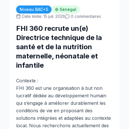
Niveau BAC+5
Sénégal
Date limite: 15 juil. 2026
0 commentaires
FHI 360 recrute un(e)
Directrice technique de la
santé et de la nutrition
maternelle, néonatale et
infantile
Contexte :
FHI 360 est une organisation à but non
lucratif dédiée au développement humain
qui s’engage à améliorer durablement les
conditions de vie en proposant des
solutions intégrées et adaptées au contexte
local. Nous recherchons actuellement des