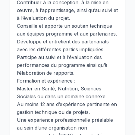
Contribuer à la conception, à la mise en
œuvre, à l’apprentissage, ainsi qu’au suivi et
à l’évaluation du projet.
Conseille et apporte un soutien technique
aux équipes programme et aux partenaires.
Développe et entretient des partenariats
avec les différentes parties impliquées.
Participe au suivi et à l’évaluation des
performances du programme ainsi qu’à
l’élaboration de rapports.
Formation et expérience :
Master en Santé, Nutrition, Sciences
Sociales ou dans un domaine connexe.
Au moins 12 ans d’expérience pertinente en
gestion technique ou de projets.
Une expérience professionnelle préalable
au sein d’une organisation non