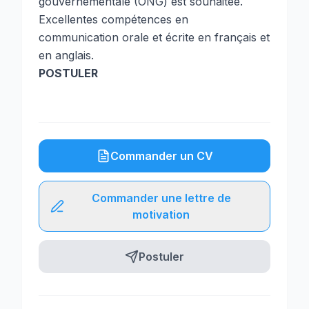
gouvernementale (ONG) est souhaitée.
Excellentes compétences en
communication orale et écrite en français et
en anglais.
POSTULER
Commander un CV
Commander une lettre de
motivation
Postuler