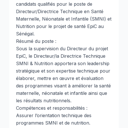
candidats qualifiés pour le poste de
Directeur/Directrice Technique en Santé
Maternelle, Néonatale et Infantile (SMNI) et
Nutrition pour le projet de santé EpiC au
Sénégal.
Résumé du poste :
Sous la supervision du Directeur du projet
EpiC, le Directeur/la Directrice Technique
SMNI & Nutrition apportera son leadership
stratégique et son expertise technique pour
élaborer, mettre en œuvre et évaluation
des programmes visant à améliorer la santé
maternelle, néonatale et infantile ainsi que
les résultats nutritionnels.
Compétences et responsabilités :
Assurer l’orientation technique des
programmes SMNI et de nutrition.