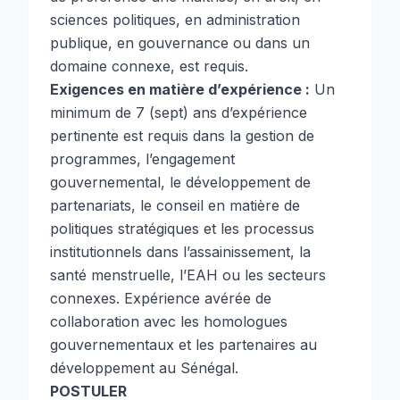
sciences politiques, en administration
publique, en gouvernance ou dans un
domaine connexe, est requis.
Exigences en matière d’expérience :
Un
minimum de 7 (sept) ans d’expérience
pertinente est requis dans la gestion de
programmes, l’engagement
gouvernemental, le développement de
partenariats, le conseil en matière de
politiques stratégiques et les processus
institutionnels dans l’assainissement, la
santé menstruelle, l’EAH ou les secteurs
connexes. Expérience avérée de
collaboration avec les homologues
gouvernementaux et les partenaires au
développement au Sénégal.
POSTULER