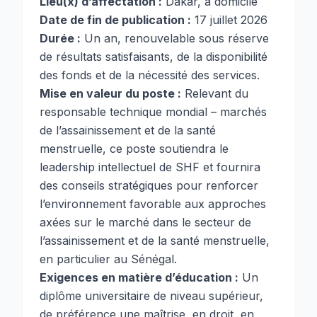
Lieu(x) d’affectation :
Dakar, à domicile
Date de fin de publication :
17 juillet 2026
Durée :
Un an, renouvelable sous réserve
de résultats satisfaisants, de la disponibilité
des fonds et de la nécessité des services.
Mise en valeur du poste :
Relevant du
responsable technique mondial – marchés
de l’assainissement et de la santé
menstruelle, ce poste soutiendra le
leadership intellectuel de SHF et fournira
des conseils stratégiques pour renforcer
l’environnement favorable aux approches
axées sur le marché dans le secteur de
l’assainissement et de la santé menstruelle,
en particulier au Sénégal.
Exigences en matière d’éducation :
Un
diplôme universitaire de niveau supérieur,
de préférence une maîtrise, en droit, en