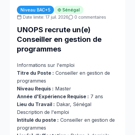
Niveau BAC+5
Sénégal
Date limite: 17 juil. 2026
0 commentaires
UNOPS recrute un(e)
Conseiller en gestion de
programmes
Informations sur l'emploi
Titre du Poste :
Conseiller en gestion de
programmes
Niveau Requis :
Master
Année d'Expérience Requise :
7 ans
Lieu du Travail :
Dakar, Sénégal
Description de l'emploi
Intitulé du poste :
Conseiller en gestion de
programmes