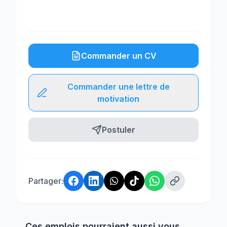
Commander un CV
Commander une lettre de
motivation
Postuler
Partager:
Ces emplois pourraient aussi vous