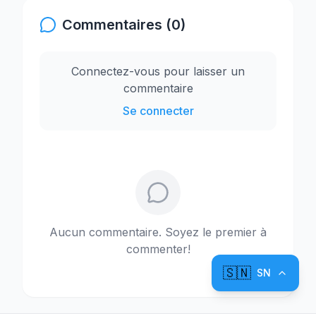
Commentaires (0)
Connectez-vous pour laisser un
commentaire
Se connecter
Aucun commentaire. Soyez le premier à
commenter!
🇸🇳
SN