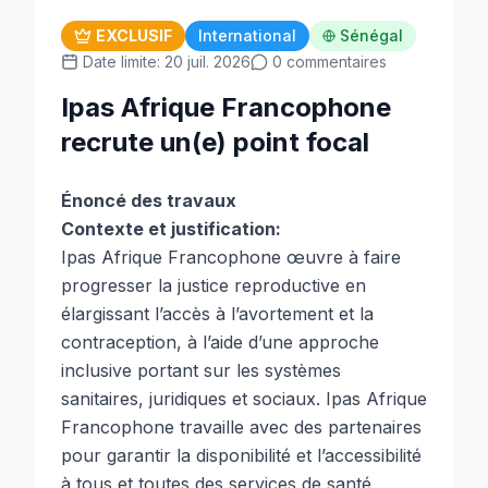
EXCLUSIF
International
Sénégal
Date limite: 20 juil. 2026
0 commentaires
Ipas Afrique Francophone
recrute un(e) point focal
Énoncé des travaux
Contexte et justification:
Ipas Afrique Francophone œuvre à faire
progresser la justice reproductive en
élargissant l’accès à l’avortement et la
contraception, à l’aide d’une approche
inclusive portant sur les systèmes
sanitaires, juridiques et sociaux. Ipas Afrique
Francophone travaille avec des partenaires
pour garantir la disponibilité et l’accessibilité
à tous et toutes des services de santé