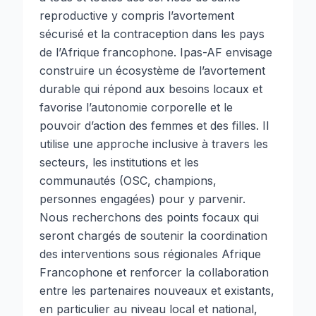
reproductive y compris l’avortement
sécurisé et la contraception dans les pays
de l’Afrique francophone. Ipas-AF envisage
construire un écosystème de l’avortement
durable qui répond aux besoins locaux et
favorise l’autonomie corporelle et le
pouvoir d’action des femmes et des filles. Il
utilise une approche inclusive à travers les
secteurs, les institutions et les
communautés (OSC, champions,
personnes engagées) pour y parvenir.
Nous recherchons des points focaux qui
seront chargés de soutenir la coordination
des interventions sous régionales Afrique
Francophone et renforcer la collaboration
entre les partenaires nouveaux et existants,
en particulier au niveau local et national,