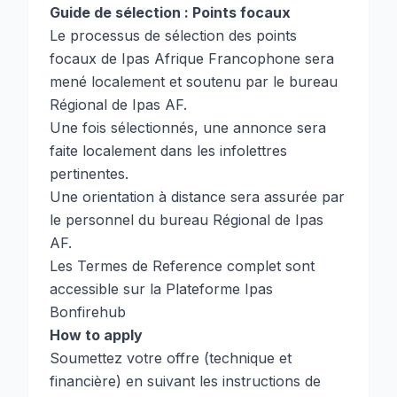
Guide de sélection : Points focaux
Le processus de sélection des points
focaux de Ipas Afrique Francophone sera
mené localement et soutenu par le bureau
Régional de Ipas AF.
Une fois sélectionnés, une annonce sera
faite localement dans les infolettres
pertinentes.
Une orientation à distance sera assurée par
le personnel du bureau Régional de Ipas
AF.
Les Termes de Reference complet sont
accessible sur la Plateforme Ipas
Bonfirehub
How to apply
Soumettez votre offre (technique et
financière) en suivant les instructions de