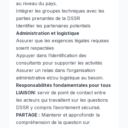
au niveau du pays.
Intégrer les groupes techniques avec les
parties prenantes de la DSSR
Identifier les partenaires potentiels
Administration et logistique
Assurer que les exigences légales requises
soient respectées
Appuyer dans l’identification des
consultants pour supporter les activités
Assurer un relais dans l’organisation
administrative et/ou logistique au besoin.
Responsabilités fondamentales pour tous
LIAISON:
servir de point de contact entre
les acteurs qui travaillent sur les questions
DSSR y compris l’avortement sécurisé.
PARTAGE :
Maintenir et approfondir la
compréhension de la question sur