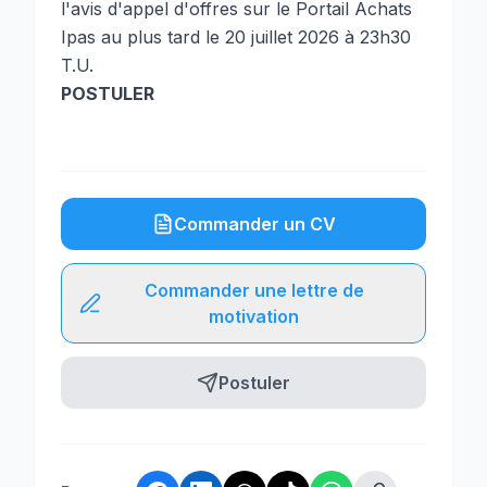
l'avis d'appel d'offres sur le Portail Achats
Ipas au plus tard le 20 juillet 2026 à 23h30
T.U.
POSTULER
Commander un CV
Commander une lettre de
motivation
Postuler