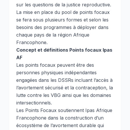
sur les questions de la justice reproductive.
La mise en place du pool de points focaux
se fera sous plusieurs formes et selon les
besoins des programmes à déployer dans
chaque pays de la région Afrique
Francophone.
Concept et définitions Points focaux Ipas
AF
Les points focaux peuvent être des
personnes physiques indépendantes
engagées dans les DSSRs incluant l’accès à
l’avortement sécurisé et la contraception, la
lutte contre les VBG ainsi que les domaines
intersectionnels.
Les Points Focaux soutiennent Ipas Afrique
Francophone dans la construction d’un
écosystème de l’avortement durable qui