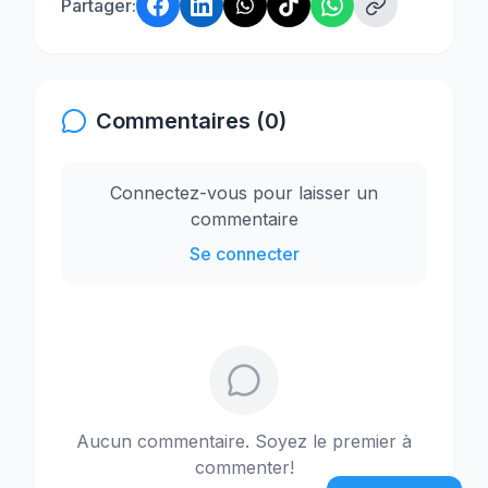
Partager:
Commentaires (0)
Connectez-vous pour laisser un
commentaire
Se connecter
Aucun commentaire. Soyez le premier à
commenter!