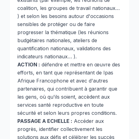
existants (par exemple, les réunions de
coalition, les groupes de travail nationaux…
) et selon les besoins autour d'occasions
sensibles de protéger ou de faire
progresser la thématique (les réunions
budgétaires nationales, ateliers de
quantification nationaux, validations des
indicateurs nationaux… ).
ACTION :
défendre et mettre en œuvre des
efforts, en tant que représentant de Ipas
Afrique Francophone et avec d'autres
partenaires, qui contribuent à garantir que
les gens, où qu'ils soient, accèdent aux
services santé reproductive en toute
sécurité et selon leurs propres conditions.
PASSAGE A ECHELLE :
Accéder aux
progrès, identifier collectivement les
solutions aux défis et célébrer les succès