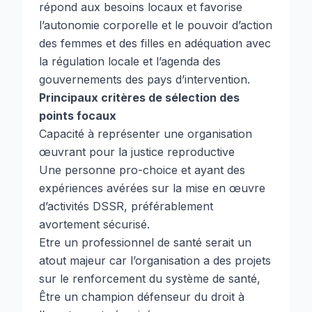
répond aux besoins locaux et favorise
l’autonomie corporelle et le pouvoir d’action
des femmes et des filles en adéquation avec
la régulation locale et l’agenda des
gouvernements des pays d’intervention.
Principaux critères de sélection des
points focaux
Capacité à représenter une organisation
œuvrant pour la justice reproductive
Une personne pro-choice et ayant des
expériences avérées sur la mise en œuvre
d’activités DSSR, préférablement
avortement sécurisé.
Etre un professionnel de santé serait un
atout majeur car l’organisation a des projets
sur le renforcement du système de santé,
Être un champion défenseur du droit à