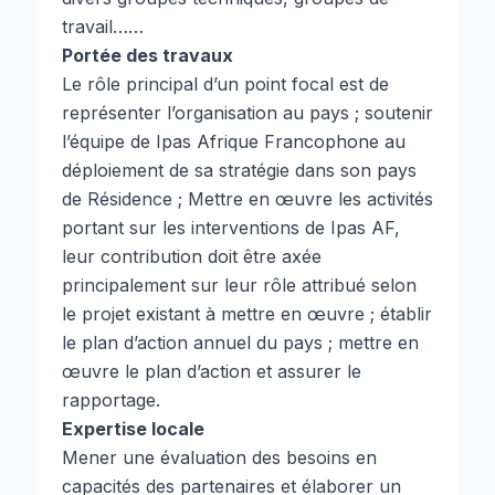
travail……
Portée des travaux
Le rôle principal d’un point focal est de
représenter l’organisation au pays ; soutenir
l’équipe de Ipas Afrique Francophone au
déploiement de sa stratégie dans son pays
de Résidence ; Mettre en œuvre les activités
portant sur les interventions de Ipas AF,
leur contribution doit être axée
principalement sur leur rôle attribué selon
le projet existant à mettre en œuvre ; établir
le plan d’action annuel du pays ; mettre en
œuvre le plan d’action et assurer le
rapportage.
Expertise locale
Mener une évaluation des besoins en
capacités des partenaires et élaborer un