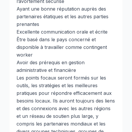
l’avortement sécurisé
Ayant une bonne réputation auprès des
partenaires étatiques et les autres parties
prenantes
Excellente communication orale et écrite
Être basé dans le pays concerné et
disponible à travailler comme contingent
worker
Avoir des prérequis en gestion
administrative et financière
Les points focaux seront formés sur les
outils, les stratégies et les meilleures
pratiques pour répondre efficacement aux
besoins locaux. Ils auront toujours des liens
et des connexions avec les autres régions
et un réseau de soutien plus large, y
compris les partenaires mondiaux et les
divers groupes techniques, groupes de