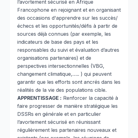
l’avortement sécurisé en Afrique
Francophone en rejoignant et en organisant
des occasions d'apprendre sur les succès/
échecs et les opportunités/défis à partir de
sources déjà connues (par exemple, les
indicateurs de base des pays et les
responsables du suivi et évaluation d’autres
organisations partenaires) et de
perspectives intersectionnelles (VBG,
changement climatique,….. ) qui peuvent
garantir que les efforts sont ancrés dans les
réalités de la vie des populations cible.
APPRENTISSAGE :
Renforcer la capacité à
faire progresser de manière stratégique les
DSSRs en générale et en particulier
l’avortement sécurisé en réunissant
régulièrement les partenaires nouveaux et