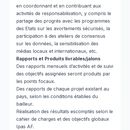
en coordonnant et en contribuant aux
activités de responsabilisation, y compris le
partage des progrès avec les programmes
des Etats sur les avortements sécurisés, la
participation à des ateliers de consensus
sur les données, la sensibilisation des
médias locaux et internationaux, etc.
Rapports et Produits livrables/jalons
Des rapports mensuels d’activités et de suivi
des objectifs assignées seront produits par
les points focaux.
Des rapports de chaque projet existant au
pays, selon les conditions établies du
bailleur.
Réalisation des résultats escomptés selon le
cahier de charges et des objectifs globaux
Ipas AF.