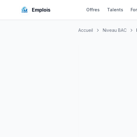
Emplois
Offres
Talents
Fo
Accueil
Niveau BAC