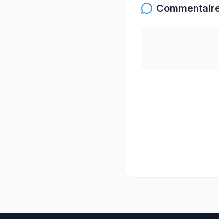
Commentaire