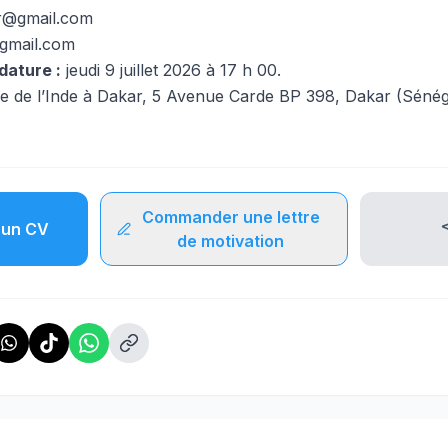
ar@gmail.com
@gmail.com
dature :
jeudi 9 juillet 2026 à 17 h 00.
de l’Inde à Dakar, 5 Avenue Carde BP 398, Dakar (Sénég
Commander une lettre
un CV
de motivation