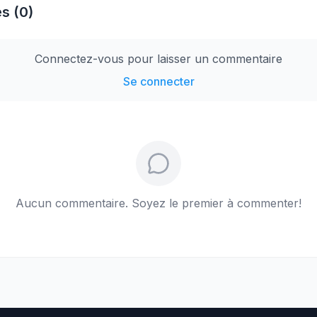
s (0)
Connectez-vous pour laisser un commentaire
Se connecter
Aucun commentaire. Soyez le premier à commenter!