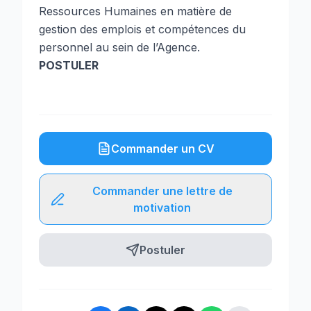
Ressources Humaines en matière de
gestion des emplois et compétences du
personnel au sein de l’Agence.
POSTULER
Commander un CV
Commander une lettre de
motivation
Postuler