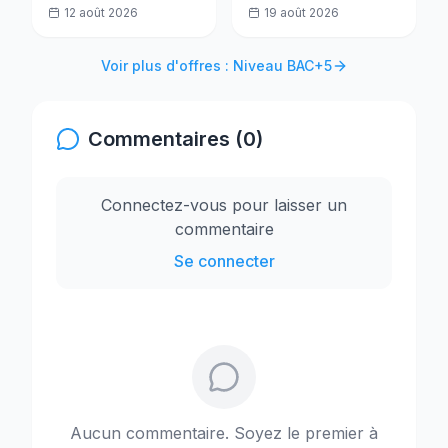
12 août 2026
19 août 2026
Voir plus d'offres : Niveau BAC+5
Commentaires (0)
Connectez-vous pour laisser un
commentaire
Se connecter
Aucun commentaire. Soyez le premier à