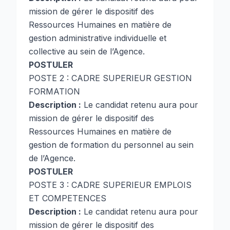
mission de gérer le dispositif des
Ressources Humaines en matière de
gestion administrative individuelle et
collective au sein de l’Agence.
POSTULER
POSTE 2 : CADRE SUPERIEUR GESTION
FORMATION
Description :
Le candidat retenu aura pour
mission de gérer le dispositif des
Ressources Humaines en matière de
gestion de formation du personnel au sein
de l’Agence.
POSTULER
POSTE 3 : CADRE SUPERIEUR EMPLOIS
ET COMPETENCES
Description :
Le candidat retenu aura pour
mission de gérer le dispositif des