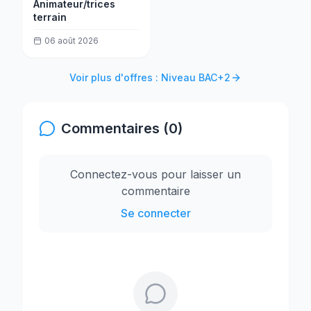
Animateur/trices
terrain
06 août 2026
Voir plus d'offres : Niveau BAC+2
Commentaires (0)
Connectez-vous pour laisser un
commentaire
Se connecter