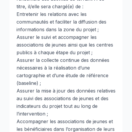
titre, il/elle sera chargé(e) de :
Entretenir les relations avec les
communautés et faciliter la diffusion des
informations dans la zone du projet ;
Assurer le suivi et accompagner les
associations de jeunes ainsi que les centres
publics à chaque étape du projet ;
Assurer la collecte continue des données
nécessaires à la réalisation d’une
cartographie et d’une étude de référence
(baseline) ;
Assurer la mise à jour des données relatives
au suivi des associations de jeunes et des
indicateurs du projet tout au long de
l’intervention ;
Accompagner les associations de jeunes et
les bénéficiaires dans l’organisation de leurs