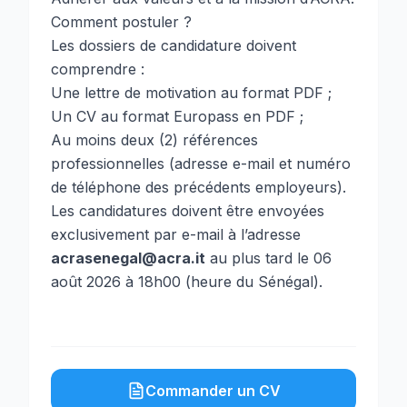
Comment postuler ?
Les dossiers de candidature doivent
comprendre :
Une lettre de motivation au format PDF ;
Un CV au format Europass en PDF ;
Au moins deux (2) références
professionnelles (adresse e-mail et numéro
de téléphone des précédents employeurs).
Les candidatures doivent être envoyées
exclusivement par e-mail à l’adresse
acrasenegal@acra.it
au plus tard le 06
août 2026 à 18h00 (heure du Sénégal).
Commander un CV