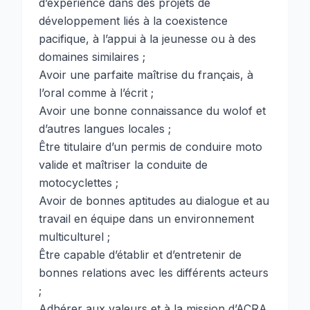
d’expérience dans des projets de
développement liés à la coexistence
pacifique, à l’appui à la jeunesse ou à des
domaines similaires ;
Avoir une parfaite maîtrise du français, à
l’oral comme à l’écrit ;
Avoir une bonne connaissance du wolof et
d’autres langues locales ;
Être titulaire d’un permis de conduire moto
valide et maîtriser la conduite de
motocyclettes ;
Avoir de bonnes aptitudes au dialogue et au
travail en équipe dans un environnement
multiculturel ;
Être capable d’établir et d’entretenir de
bonnes relations avec les différents acteurs
;
Adhérer aux valeurs et à la mission d’ACRA.