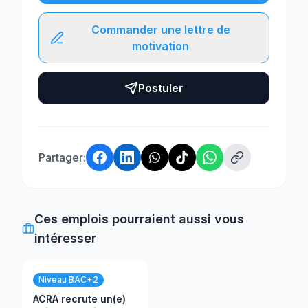
Commander une lettre de
motivation
Postuler
Partager:
Ces emplois pourraient aussi vous
intéresser
Niveau BAC+2
ACRA recrute un(e)