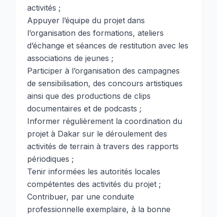
activités ;
Appuyer l’équipe du projet dans
l’organisation des formations, ateliers
d’échange et séances de restitution avec les
associations de jeunes ;
Participer à l’organisation des campagnes
de sensibilisation, des concours artistiques
ainsi que des productions de clips
documentaires et de podcasts ;
Informer régulièrement la coordination du
projet à Dakar sur le déroulement des
activités de terrain à travers des rapports
périodiques ;
Tenir informées les autorités locales
compétentes des activités du projet ;
Contribuer, par une conduite
professionnelle exemplaire, à la bonne