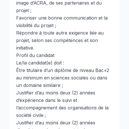
image d’ACRA, de ses partenaires et du
projet ;
Favoriser une bonne communication et la
visibilité du projet ;
Répondre à toute autre exigence liée au
projet, selon ses compétences et son
initiative.
Profil du candidat
Le/la candidat(e) doit :
Être titulaire d’un diplôme de niveau Bac+2
au minimum en sciences sociales ou dans
un domaine similaire ;
Justifier d’au moins deux (2) années
d’expérience dans le suivi et
l’accompagnement des organisations de la
société civile ;
Justifier d’au moins deux (2) années