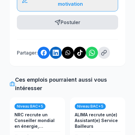
motivation
Postuler
Partager:
Ces emplois pourraient aussi vous
intéresser
Niveau BAC+5
Niveau BAC+5
NRC recrute un
ALIMA recrute un(e)
Conseiller mondial
Assistant(e) Service
en énergie,
Bailleurs
Solarisation -