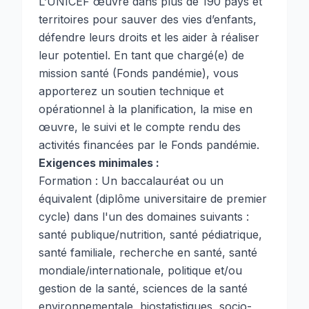
L’UNICEF œuvre dans plus de 190 pays et
territoires pour sauver des vies d’enfants,
défendre leurs droits et les aider à réaliser
leur potentiel. En tant que chargé(e) de
mission santé (Fonds pandémie), vous
apporterez un soutien technique et
opérationnel à la planification, la mise en
œuvre, le suivi et le compte rendu des
activités financées par le Fonds pandémie.
Exigences minimales :
Formation : Un baccalauréat ou un
équivalent (diplôme universitaire de premier
cycle) dans l'un des domaines suivants :
santé publique/nutrition, santé pédiatrique,
santé familiale, recherche en santé, santé
mondiale/internationale, politique et/ou
gestion de la santé, sciences de la santé
environnementale, biostatistiques, socio-