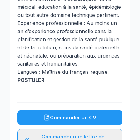
médical, éducation à la santé, épidémiologie
ou tout autre domaine technique pertinent.
Expérience professionnelle : Au moins un
an d’expérience professionnelle dans la
planification et gestion de la santé publique
et de la nutrition, soins de santé maternelle
et néonatale, ou préparation aux urgences
sanitaires et humanitaires.
Langues : Maîtrise du français requise.
POSTULER
Commander un CV
Commander une lettre de