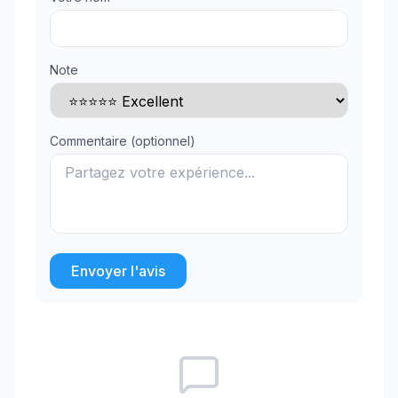
Note
Commentaire (optionnel)
Envoyer l'avis