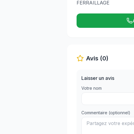
FERRAILLAGE
Avis (0)
Laisser un avis
Votre nom
Commentaire (optionnel)