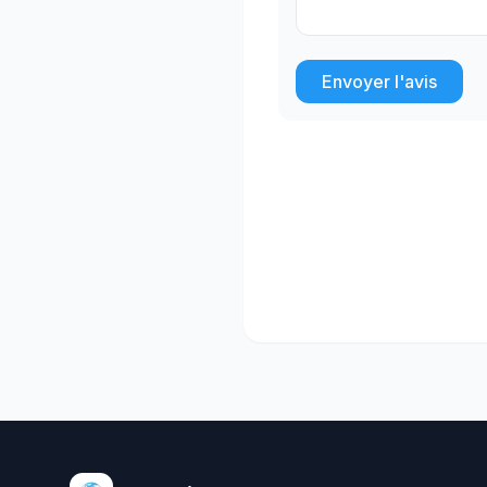
Envoyer l'avis