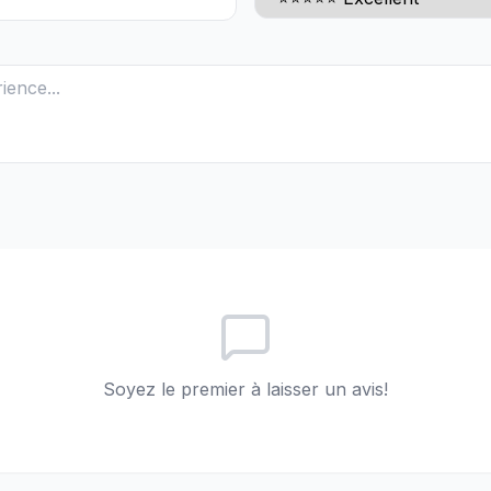
Soyez le premier à laisser un avis!