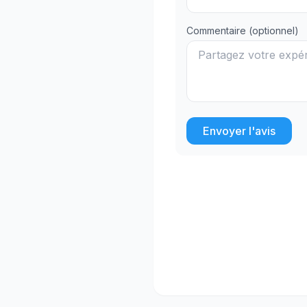
Commentaire (optionnel)
Envoyer l'avis