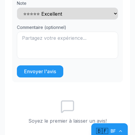
Note
Commentaire (optionnel)
Envoyer l'avis
Soyez le premier à laisser un avis!
🇧🇫
BF