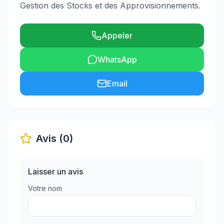
Gestion des Stocks et des Approvisionnements.
Appeler
WhatsApp
Email
Avis (0)
Laisser un avis
Votre nom