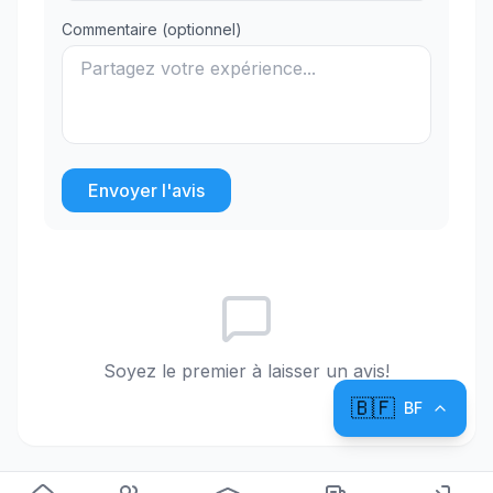
Commentaire (optionnel)
Envoyer l'avis
Soyez le premier à laisser un avis!
🇧🇫
BF