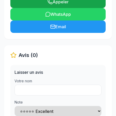
Appeler
WhatsApp
Email
Avis (0)
Laisser un avis
Votre nom
Note