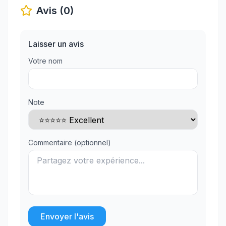
Avis (0)
Laisser un avis
Votre nom
Note
Commentaire (optionnel)
Envoyer l'avis