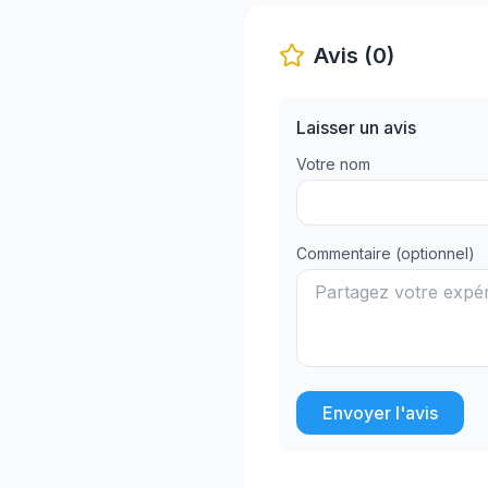
Avis (0)
Laisser un avis
Votre nom
Commentaire (optionnel)
Envoyer l'avis