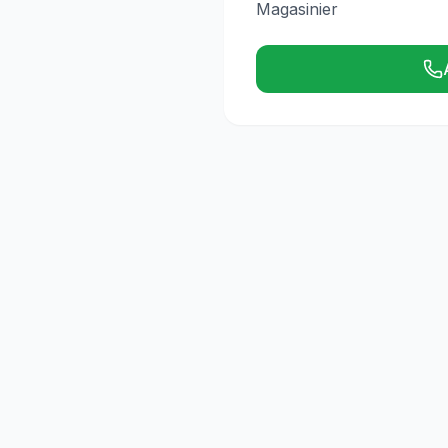
Magasinier