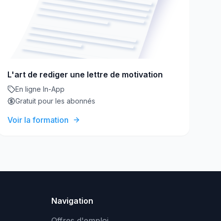
L'art de rediger une lettre de motivation
En ligne In-App
Gratuit pour les abonnés
Voir la formation
Navigation
Offres d'emploi