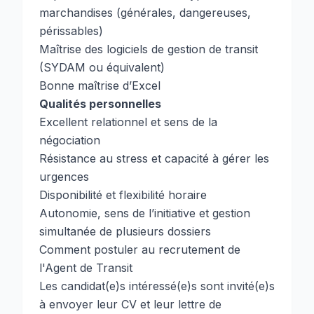
marchandises (générales, dangereuses,
périssables)
Maîtrise des logiciels de gestion de transit
(SYDAM ou équivalent)
Bonne maîtrise d’Excel
Qualités personnelles
Excellent relationnel et sens de la
négociation
Résistance au stress et capacité à gérer les
urgences
Disponibilité et flexibilité horaire
Autonomie, sens de l’initiative et gestion
simultanée de plusieurs dossiers
Comment postuler au recrutement de
l'Agent de Transit
Les candidat(e)s intéressé(e)s sont invité(e)s
à envoyer leur CV et leur lettre de