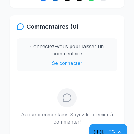
Commentaires (0)
Connectez-vous pour laisser un
commentaire
Se connecter
Aucun commentaire. Soyez le premier à
commenter!
🇹🇬
TG