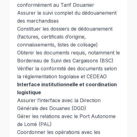
conformément au Tarif Douanier
Assurer le suivi complet du dédouanement
des marchandises
Constituer les dossiers de dédouanement
(factures, certificats d’origine,
connaissements, listes de colisage)
Obtenir les documents requis, notamment le
Bordereau de Suivi des Cargaisons (BSC)
Vérifier la conformité des documents selon
la réglementation togolaise et CEDEAO
Interface institutionnelle et coordination
logistique
Assurer l’interface avec la Direction
Générale des Douanes (DGD)
Gérer les relations avec le Port Autonome
de Lomé (PAL)
Coordonner les opérations avec les