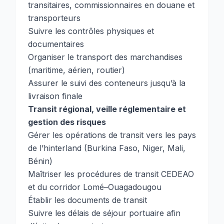
transitaires, commissionnaires en douane et
transporteurs
Suivre les contrôles physiques et
documentaires
Organiser le transport des marchandises
(maritime, aérien, routier)
Assurer le suivi des conteneurs jusqu’à la
livraison finale
Transit régional, veille réglementaire et
gestion des risques
Gérer les opérations de transit vers les pays
de l’hinterland (Burkina Faso, Niger, Mali,
Bénin)
Maîtriser les procédures de transit CEDEAO
et du corridor Lomé–Ouagadougou
Établir les documents de transit
Suivre les délais de séjour portuaire afin