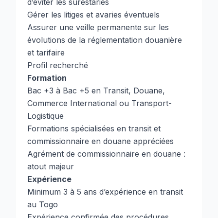
d’éviter les surestaries
Gérer les litiges et avaries éventuels
Assurer une veille permanente sur les
évolutions de la réglementation douanière
et tarifaire
Profil recherché
Formation
Bac +3 à Bac +5 en Transit, Douane,
Commerce International ou Transport-
Logistique
Formations spécialisées en transit et
commissionnaire en douane appréciées
Agrément de commissionnaire en douane :
atout majeur
Expérience
Minimum 3 à 5 ans d’expérience en transit
au Togo
Expérience confirmée des procédures