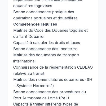
douanières togolaises
Bonne connaissance pratique des
opérations portuaires et douanières
Compétences requises
Maîtrise du Code des Douanes togolais et
du Tarif Douanier
Capacité à calculer les droits et taxes
Bonne connaissance des Incoterms
Maîtrise des documents de transport
international
Connaissance de la réglementation CEDEAO
relative au transit
Maîtrise des nomenclatures douanières (SH
– Système Harmonisé)
Bonne connaissance des procédures du
Port Autonome de Lomé (PAL)
Capacité à traiter différents types de