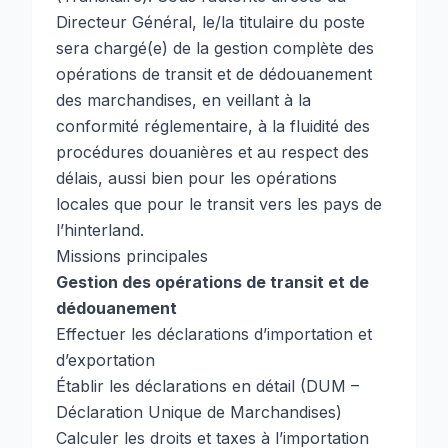
Directeur Général, le/la titulaire du poste
sera chargé(e) de la gestion complète des
opérations de transit et de dédouanement
des marchandises, en veillant à la
conformité réglementaire, à la fluidité des
procédures douanières et au respect des
délais, aussi bien pour les opérations
locales que pour le transit vers les pays de
l’hinterland.
Missions principales
Gestion des opérations de transit et de
dédouanement
Effectuer les déclarations d’importation et
d’exportation
Établir les déclarations en détail (DUM –
Déclaration Unique de Marchandises)
Calculer les droits et taxes à l’importation