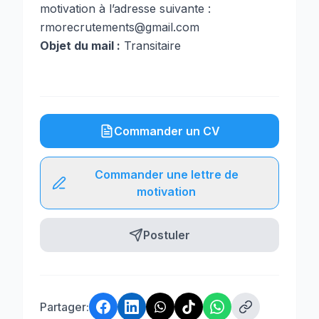
motivation à l’adresse suivante :
rmorecrutements@gmail.com
Objet du mail :
Transitaire
Commander un CV
Commander une lettre de
motivation
Postuler
Partager: