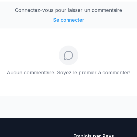
Connectez-vous pour laisser un commentaire
Se connecter
Aucun commentaire. Soyez le premier à commenter!
Emplois par Pays