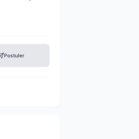
Postuler