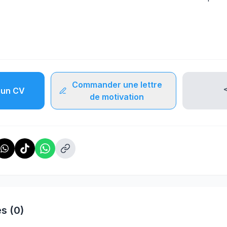
Commander une lettre
un CV
de motivation
s (0)