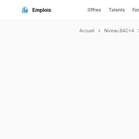
Emplois
Offres
Talents
Fo
Accueil
Niveau BAC+4