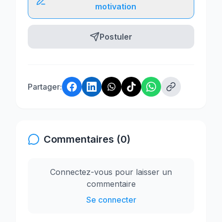
motivation
Postuler
Partager:
Commentaires (0)
Connectez-vous pour laisser un
commentaire
Se connecter