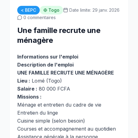
< BEPC
Togo
Date limite: 29 janv. 2026
0 commentaires
Une famille recrute une
ménagère
Informations sur l'emploi
Description de l'emploi
UNE FAMILLE RECRUTE UNE MÉNAGÈRE
Lieu :
Lomé (Togo)
Salaire :
80 000 FCFA
Missions :
Ménage et entretien du cadre de vie
Entretien du linge
Cuisine simple (selon besoin)
Courses et accompagnement au quotidien
Assistance générale à la personne