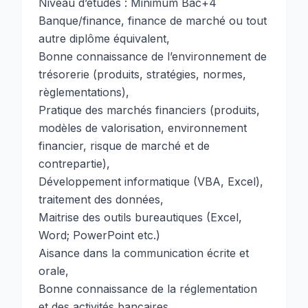
Niveau d’études : Minimum Bac+4
Banque/finance, finance de marché ou tout
autre diplôme équivalent,
Bonne connaissance de l’environnement de
trésorerie (produits, stratégies, normes,
règlementations),
Pratique des marchés financiers (produits,
modèles de valorisation, environnement
financier, risque de marché et de
contrepartie),
Développement informatique (VBA, Excel),
traitement des données,
Maitrise des outils bureautiques (Excel,
Word; PowerPoint etc.)
Aisance dans la communication écrite et
orale,
Bonne connaissance de la réglementation
et des activités bancaires,