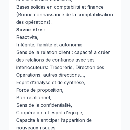
Bases solides en comptabilité et finance
(Bonne connaissance de la comptabilisation
des opérations).
Savoir être :
Réactivité,
Intégrité, fiabilité et autonomie,
Sens de la relation client : capacité à créer
des relations de confiance avec ses
interlocuteurs: Trésorerie, Direction des
Opérations, autres directions…,
Esprit d’analyse et de synthèse,
Force de proposition,
Bon relationnel,
Sens de la confidentialité,
Coopération et esprit d’équipe,
Capacité à anticiper l’apparition de
nouveaux risques.