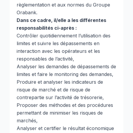
règlementation et aux normes du Groupe
Orabank.
Dans ce cadre, il/elle a les différentes
responsabilités ci-après :
Contrôler quotidiennement l’utilisation des
limites et suivre les dépassements en
interaction avec les opérateurs et les
responsables de l’activité,
Analyser les demandes de dépassements de
limites et faire le monitoring des demandes,
Produire et analyser les indicateurs de
risque de marché et de risque de
contrepartie sur l’activité de trésorerie,
Proposer des méthodes et des procédures
permettant de minimiser les risques de
marchés,
Analyser et certifier le résultat économique