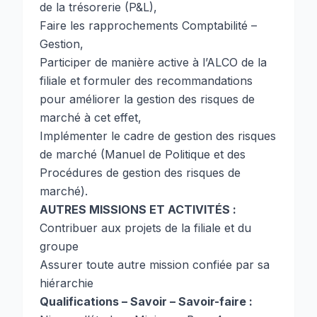
de la trésorerie (P&L),
Faire les rapprochements Comptabilité –
Gestion,
Participer de manière active à l’ALCO de la
filiale et formuler des recommandations
pour améliorer la gestion des risques de
marché à cet effet,
Implémenter le cadre de gestion des risques
de marché (Manuel de Politique et des
Procédures de gestion des risques de
marché).
AUTRES MISSIONS ET ACTIVITÉS :
Contribuer aux projets de la filiale et du
groupe
Assurer toute autre mission confiée par sa
hiérarchie
Qualifications – Savoir – Savoir-faire :