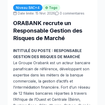
Niveau BAC+4
Togo
Date limite: 15 févr. 2026
0 commentaires
ORABANK recrute un
Responsable Gestion des
Risques de Marché
INTITULÉ DU POSTE : RESPONSABLE
GESTION DES RISQUES DE MARCHÉ
Le Groupe Orabank est un acteur bancaire
panafricain de référence, développant son
expertise dans les métiers de la banque
commerciale, la gestion d’actifs et
l’intermédiation financière. Fort d’un réseau
de 12 filiales bancaires réparties à travers
l’Afrique de l’Ouest et Centrale (Bénin,