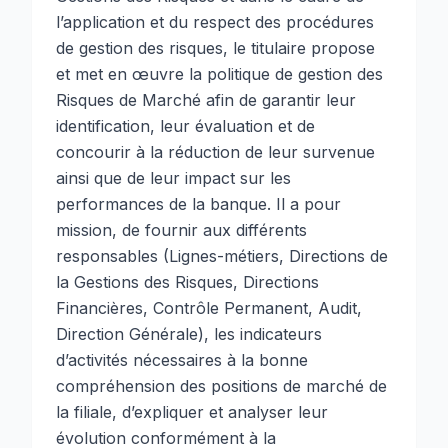
l’application et du respect des procédures
de gestion des risques, le titulaire propose
et met en œuvre la politique de gestion des
Risques de Marché afin de garantir leur
identification, leur évaluation et de
concourir à la réduction de leur survenue
ainsi que de leur impact sur les
performances de la banque. Il a pour
mission, de fournir aux différents
responsables (Lignes-métiers, Directions de
la Gestions des Risques, Directions
Financières, Contrôle Permanent, Audit,
Direction Générale), les indicateurs
d’activités nécessaires à la bonne
compréhension des positions de marché de
la filiale, d’expliquer et analyser leur
évolution conformément à la