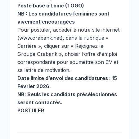
Poste basé à Lomé (TOGO)
NB : Les candidatures féminines sont
vivement encouragées
Pour postuler, accéder à notre site internet
(www.orabank.net), dans la rubrique «
Carrière », cliquer sur « Rejoignez le
Groupe Orabank », choisir l’offre d'emploi
correspondante pour soumettre son CV et
sa lettre de motivation.
Date limite d’envoi des candidatures : 15
Février 2026.
NB: Seuls les candidats présélectionnés
seront contactés.
POSTULER