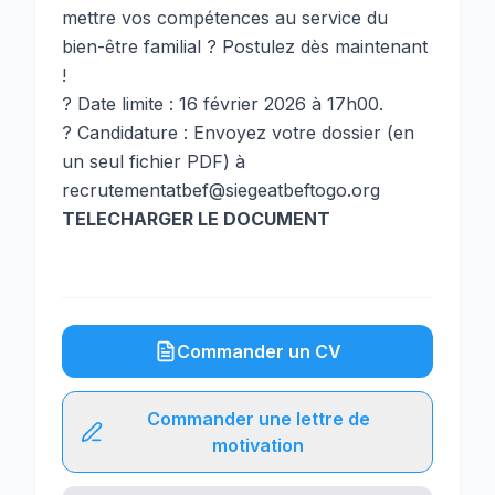
mettre vos compétences au service du
bien-être familial ? Postulez dès maintenant
!
? Date limite : 16 février 2026 à 17h00.
? Candidature : Envoyez votre dossier (en
un seul fichier PDF) à
recrutementatbef@siegeatbeftogo.org
TELECHARGER LE DOCUMENT
Commander un CV
Commander une lettre de
motivation