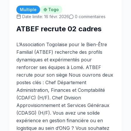
Multiple
Togo
Date limite: 16 févr. 2026
0 commentaires
ATBEF recrute 02 cadres
L’Association Togolaise pour le Bien-Être
Familial (ATBEF) recherche des profils
dynamiques et expérimentés pour
renforcer ses équipes à Lomé. ATBEF
recrute pour son siège Nous ouvrons deux
postes clés : Chef Département
Administration, Finances et Comptabilité
(CDAFC) (H/F). Chef Division
Approvisionnement et Services Généraux
(CDASG) (H/F). Vous avez une solide
expérience en gestion financière ou en
logistique au sein d’ONG ? Vous souhaitez