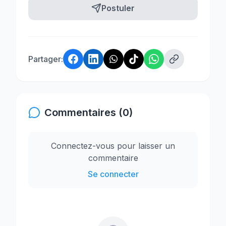
Postuler
Partager:
Commentaires (0)
Connectez-vous pour laisser un
commentaire
Se connecter