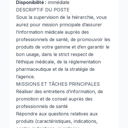
Disponibilité :
immédiate
DESCRIPTIF DU POSTE
Sous la supervision de la hiérarchie, vous
aurez pour mission principale d’assurer
l’information médicale auprès des
professionnels de santé, de promouvoir les
produits de votre gamme et d’en garantir le
bon usage, dans le strict respect de
l’éthique médicale, de la réglementation
pharmaceutique et de la stratégie de
l’agence.
MISSIONS ET TÂCHES PRINCIPALES
Réaliser des entretiens d’information, de
promotion et de conseil auprès des
professionnels de santé
Répondre aux questions relatives aux
produits (caractéristiques, indications,