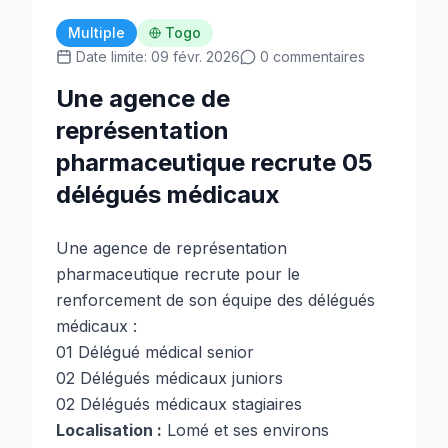
Multiple
Togo
Date limite: 09 févr. 2026
0 commentaires
Une agence de
représentation
pharmaceutique recrute 05
délégués médicaux
Une agence de représentation
pharmaceutique recrute pour le
renforcement de son équipe des délégués
médicaux :
01 Délégué médical senior
02 Délégués médicaux juniors
02 Délégués médicaux stagiaires
Localisation :
Lomé et ses environs