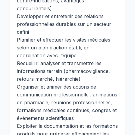
contre-indications, avantages
concurrentiels)
Développer et entretenir des relations
professionnelles durables sur un secteur
défini
Planifier et effectuer les visites médicales
selon un plan d’action établi, en
coordination avec l’équipe
Recueillir, analyser et transmettre les
informations terrain (pharmacovigilance,
retours marché, hiérarchie)
Organiser et animer des actions de
communication professionnelle : animations
en pharmacie, réunions professionnelles,
formations médicales continues, congrès et
événements scientifiques
Exploiter la documentation et les formations
produits pour préparer efficacement les