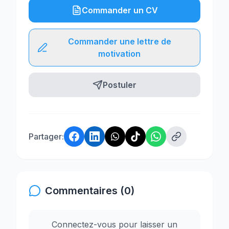
Commander un CV
Commander une lettre de
motivation
Postuler
Partager:
Commentaires (0)
Connectez-vous pour laisser un