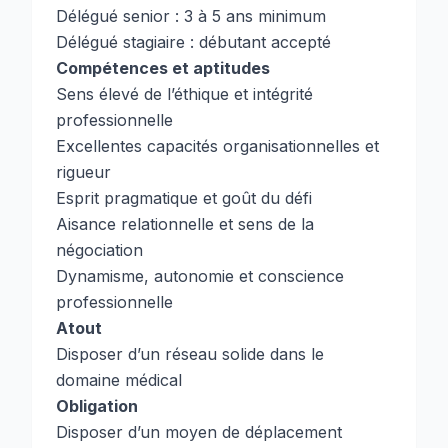
Délégué senior : 3 à 5 ans minimum
Délégué stagiaire : débutant accepté
Compétences et aptitudes
Sens élevé de l’éthique et intégrité
professionnelle
Excellentes capacités organisationnelles et
rigueur
Esprit pragmatique et goût du défi
Aisance relationnelle et sens de la
négociation
Dynamisme, autonomie et conscience
professionnelle
Atout
Disposer d’un réseau solide dans le
domaine médical
Obligation
Disposer d’un moyen de déplacement