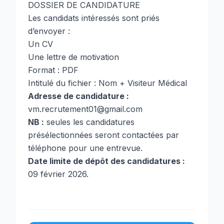
DOSSIER DE CANDIDATURE
Les candidats intéressés sont priés
d’envoyer :
Un CV
Une lettre de motivation
Format : PDF
Intitulé du fichier : Nom + Visiteur Médical
Adresse de candidature :
vm.recrutement01@gmail.com
NB :
seules les candidatures
présélectionnées seront contactées par
téléphone pour une entrevue.
Date limite de dépôt des candidatures :
09 février 2026.