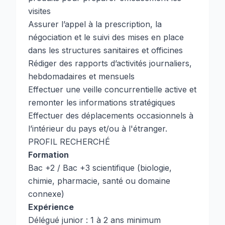
visites
Assurer l’appel à la prescription, la
négociation et le suivi des mises en place
dans les structures sanitaires et officines
Rédiger des rapports d’activités journaliers,
hebdomadaires et mensuels
Effectuer une veille concurrentielle active et
remonter les informations stratégiques
Effectuer des déplacements occasionnels à
l’intérieur du pays et/ou à l'étranger.
PROFIL RECHERCHÉ
Formation
Bac +2 / Bac +3 scientifique (biologie,
chimie, pharmacie, santé ou domaine
connexe)
Expérience
Délégué junior : 1 à 2 ans minimum