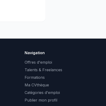
Navigation
Offres d'emploi
Talents & Freelances
Formations
Ma CVthèque
Catégories d'emploi
Publier mon profil