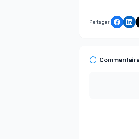
Partager:
Commentaire