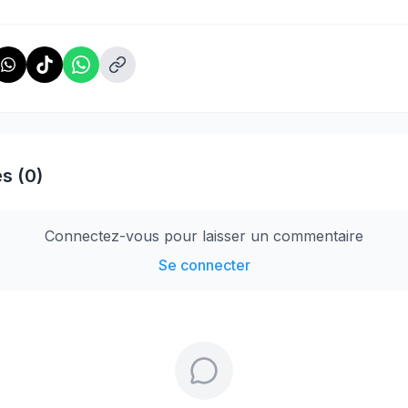
s (0)
Connectez-vous pour laisser un commentaire
Se connecter