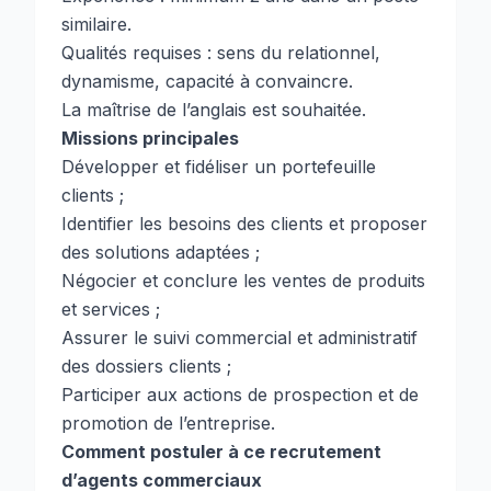
similaire.
Qualités requises : sens du relationnel,
dynamisme, capacité à convaincre.
La maîtrise de l’anglais est souhaitée.
Missions principales
Développer et fidéliser un portefeuille
clients ;
Identifier les besoins des clients et proposer
des solutions adaptées ;
Négocier et conclure les ventes de produits
et services ;
Assurer le suivi commercial et administratif
des dossiers clients ;
Participer aux actions de prospection et de
promotion de l’entreprise.
Comment postuler à ce recrutement
d’agents commerciaux