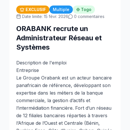
EXCLUSIF
Multiple
Togo
Date limite: 15 févr. 2026
0 commentaires
ORABANK recrute un
Administrateur Réseau et
Systèmes
Description de l'emploi
Entreprise
Le Groupe Orabank est un acteur bancaire
panafricain de référence, développant son
expertise dans les métiers de la banque
commerciale, la gestion d’actifs et
l’intermédiation financière. Fort d’un réseau
de 12 filiales bancaires réparties à travers
l’Afrique de l’Ouest et Centrale (Bénin,