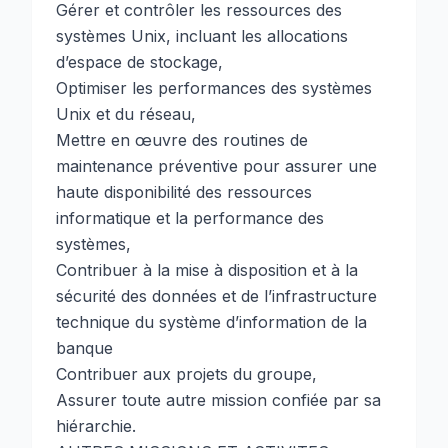
Gérer et contrôler les ressources des
systèmes Unix, incluant les allocations
d’espace de stockage,
Optimiser les performances des systèmes
Unix et du réseau,
Mettre en œuvre des routines de
maintenance préventive pour assurer une
haute disponibilité des ressources
informatique et la performance des
systèmes,
Contribuer à la mise à disposition et à la
sécurité des données et de l’infrastructure
technique du système d’information de la
banque
Contribuer aux projets du groupe,
Assurer toute autre mission confiée par sa
hiérarchie.