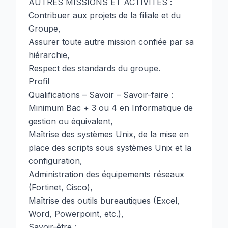
AUTRES MISSIONS ET ACTIVITES :
Contribuer aux projets de la filiale et du
Groupe,
Assurer toute autre mission confiée par sa
hiérarchie,
Respect des standards du groupe.
Profil
Qualifications – Savoir – Savoir-faire :
Minimum Bac + 3 ou 4 en Informatique de
gestion ou équivalent,
Maîtrise des systèmes Unix, de la mise en
place des scripts sous systèmes Unix et la
configuration,
Administration des équipements réseaux
(Fortinet, Cisco),
Maîtrise des outils bureautiques (Excel,
Word, Powerpoint, etc.),
Savoir-être :