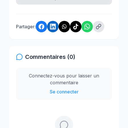
Partager:
Commentaires (0)
Connectez-vous pour laisser un
commentaire
Se connecter