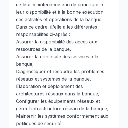
de leur maintenance afin de concourir à
leur disponibilité et à la bonne exécution
des activités et opérations de la banque.
Dans ce cadre, il/elle a les différentes
responsabilités ci-après :
Assurer la disponibilité des accès aux
ressources de la banque,
Assurer la continuité des services à la
banque,
Diagnostiquer et résoudre les problèmes
réseaux et systèmes de la banque,
Elaboration et déploiement des
architectures réseaux dans la banque,
Configurer les équipements réseaux et
gérer l’infrastructure réseau de la banque,
Maintenir les systèmes conformément aux
politiques de sécurité,