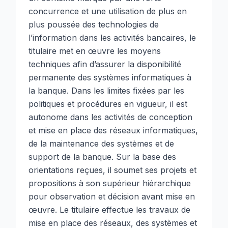
concurrence et une utilisation de plus en
plus poussée des technologies de
l’information dans les activités bancaires, le
titulaire met en œuvre les moyens
techniques afin d’assurer la disponibilité
permanente des systèmes informatiques à
la banque. Dans les limites fixées par les
politiques et procédures en vigueur, il est
autonome dans les activités de conception
et mise en place des réseaux informatiques,
de la maintenance des systèmes et de
support de la banque. Sur la base des
orientations reçues, il soumet ses projets et
propositions à son supérieur hiérarchique
pour observation et décision avant mise en
œuvre. Le titulaire effectue les travaux de
mise en place des réseaux, des systèmes et