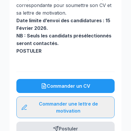
correspondante pour soumettre son CV et
sa lettre de motivation.
Date limite d’envoi des candidatures : 15
Février 2026.
NB : Seuls les candidats présélectionnés
seront contactés.
POSTULER
Commander un CV
Commander une lettre de
motivation
Postuler