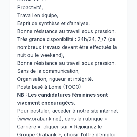
Proactivité,
Travail en équipe,
Esprit de synthèse et d’analyse,
Bonne résistance au travail sous pression,
Très grande disponibilité : 24h/24, 7j/7 (de
nombreux travaux devant être effectués la
nuit ou le weekend),
Bonne résistance au travail sous pression,
Sens de la communication,
Organisation, rigueur et intégrité.
Poste basé à Lomé (TOGO)
NB : Les candidatures féminines sont
vivement encouragées.
Pour postuler, accéder à notre site internet
(
www.orabank.net
), dans la rubrique «
Carrière », cliquer sur « Rejoignez le
Groupe Orabank », choisir l’offre d’emploi