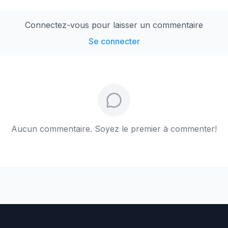
Connectez-vous pour laisser un commentaire
Se connecter
Aucun commentaire. Soyez le premier à commenter!