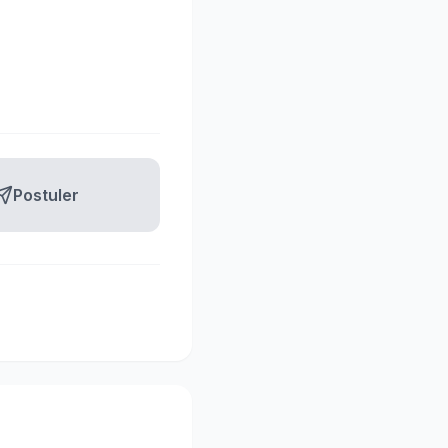
Postuler