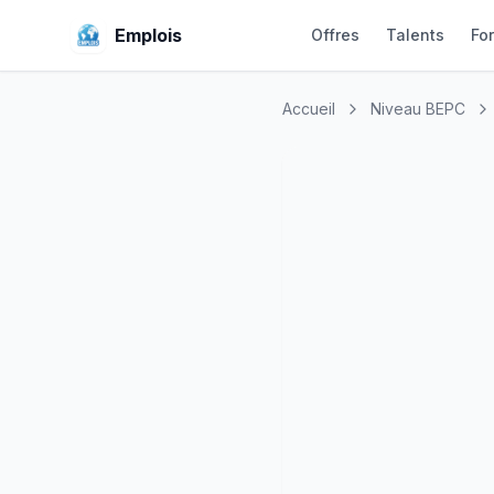
Emplois
Offres
Talents
Fo
Accueil
Niveau BEPC