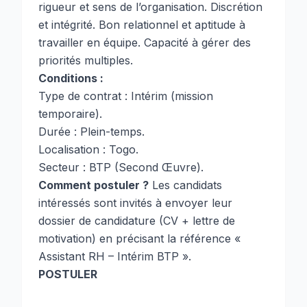
rigueur et sens de l’organisation. Discrétion
et intégrité. Bon relationnel et aptitude à
travailler en équipe. Capacité à gérer des
priorités multiples.
Conditions :
Type de contrat : Intérim (mission
temporaire).
Durée : Plein-temps.
Localisation : Togo.
Secteur : BTP (Second Œuvre).
Comment postuler ?
Les candidats
intéressés sont invités à envoyer leur
dossier de candidature (CV + lettre de
motivation) en précisant la référence «
Assistant RH – Intérim BTP ».
POSTULER