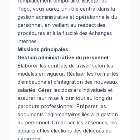
remplacement temporaire. Basé(e) au
Togo, vous aurez un rôle central dans la
gestion administrative et opérationnelle du
personnel, en veillant au respect des
procédures et à la fluidité des échanges
internes.
Missions principales :
Gestion administrative du personnel :
Élaborer les contrats de travail selon les
modèles en vigueur. Réaliser les formalités
d’embauche et d’intégration des nouveaux
salariés. Gérer les dossiers individuels et
assurer leur mise à jour tout au long du
parcours professionnel. Préparer les
documents réglementaires liés à la gestion
du personnel. Organiser les absences, les
départs et les élections des délégués du
personnel.