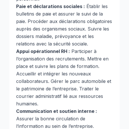
Paie et déclarations sociales :
Établir les
bulletins de paie et assurer le suivi de la
paie. Procéder aux déclarations obligatoires
auprès des organismes sociaux. Suivre les
dossiers maladie, prévoyance et les
relations avec la sécurité sociale.
Appui opérationnel RH :
Participer à
l’organisation des recrutements. Mettre en
place et suivre les plans de formation.
Accueillir et intégrer les nouveaux
collaborateurs. Gérer le parc automobile et
le patrimoine de l’entreprise. Traiter le
courrier administratif lié aux ressources
humaines.
Communication et soutien interne :
Assurer la bonne circulation de
l’information au sein de l’entreprise.