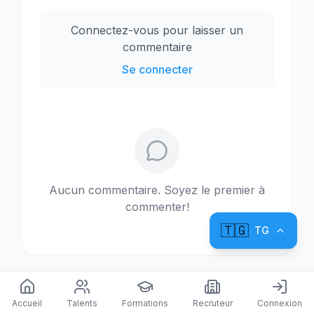
Connectez-vous pour laisser un
commentaire
Se connecter
Aucun commentaire. Soyez le premier à
commenter!
🇹🇬
TG
Accueil
Talents
Formations
Recruteur
Connexion