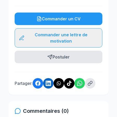
Commander un CV
Commander une lettre de
motivation
Postuler
Partager:
Commentaires (0)