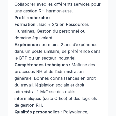
Collaborer avec les différents services pour
une gestion RH harmonieuse.
Profil recherché :
Formation :
Bac + 2/3 en Ressources
Humaines, Gestion du personnel ou
domaine équivalent.
Expérience :
au moins 2 ans d’expérience
dans un poste similaire, de préférence dans
le BTP ou un secteur industriel.
Compétences techniques :
Maîtrise des
processus RH et de l’administration
générale. Bonnes connaissances en droit
du travail, législation sociale et droit
administratif. Maîtrise des outils
informatiques (suite Office) et des logiciels
de gestion RH.
Qualités personnelles :
Polyvalence,