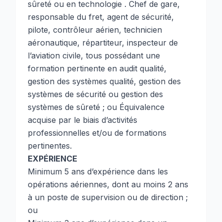
sûreté ou en technologie . Chef de gare,
responsable du fret, agent de sécurité,
pilote, contrôleur aérien, technicien
aéronautique, répartiteur, inspecteur de
l’aviation civile, tous possédant une
formation pertinente en audit qualité,
gestion des systèmes qualité, gestion des
systèmes de sécurité ou gestion des
systèmes de sûreté ; ou Équivalence
acquise par le biais d’activités
professionnelles et/ou de formations
pertinentes.
EXPÉRIENCE
Minimum 5 ans d’expérience dans les
opérations aériennes, dont au moins 2 ans
à un poste de supervision ou de direction ;
ou