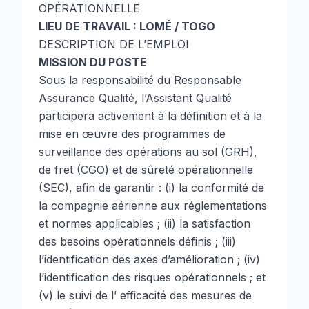
OPÉRATIONNELLE
LIEU DE TRAVAIL : LOMÉ / TOGO
DESCRIPTION DE L’EMPLOI
MISSION DU POSTE
Sous la responsabilité du Responsable
Assurance Qualité, l’Assistant Qualité
participera activement à la définition et à la
mise en œuvre des programmes de
surveillance des opérations au sol (GRH),
de fret (CGO) et de sûreté opérationnelle
(SEC), afin de garantir : (i) la conformité de
la compagnie aérienne aux réglementations
et normes applicables ; (ii) la satisfaction
des besoins opérationnels définis ; (iii)
l’identification des axes d’amélioration ; (iv)
l’identification des risques opérationnels ; et
(v) le suivi de l’ efficacité des mesures de