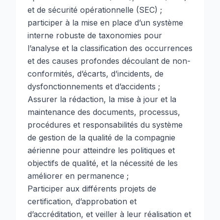
et de sécurité opérationnelle (SEC) ;
participer à la mise en place d’un système
interne robuste de taxonomies pour
l’analyse et la classification des occurrences
et des causes profondes découlant de non-
conformités, d’écarts, d’incidents, de
dysfonctionnements et d’accidents ;
Assurer la rédaction, la mise à jour et la
maintenance des documents, processus,
procédures et responsabilités du système
de gestion de la qualité de la compagnie
aérienne pour atteindre les politiques et
objectifs de qualité, et la nécessité de les
améliorer en permanence ;
Participer aux différents projets de
certification, d’approbation et
d’accréditation, et veiller à leur réalisation et