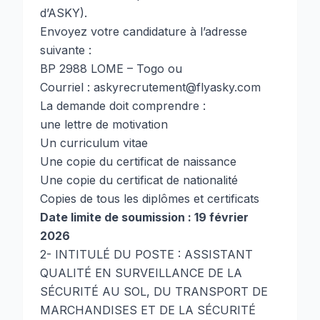
d’ASKY).
Envoyez votre candidature à l’adresse
suivante :
BP 2988 LOME – Togo ou
Courriel : askyrecrutement@flyasky.com
La demande doit comprendre :
une lettre de motivation
Un curriculum vitae
Une copie du certificat de naissance
Une copie du certificat de nationalité
Copies de tous les diplômes et certificats
Date limite de soumission : 19 février
2026
2- INTITULÉ DU POSTE : ASSISTANT
QUALITÉ EN SURVEILLANCE DE LA
SÉCURITÉ AU SOL, DU TRANSPORT DE
MARCHANDISES ET DE LA SÉCURITÉ