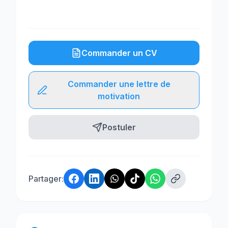
Commander un CV
Commander une lettre de
motivation
Postuler
Partager: