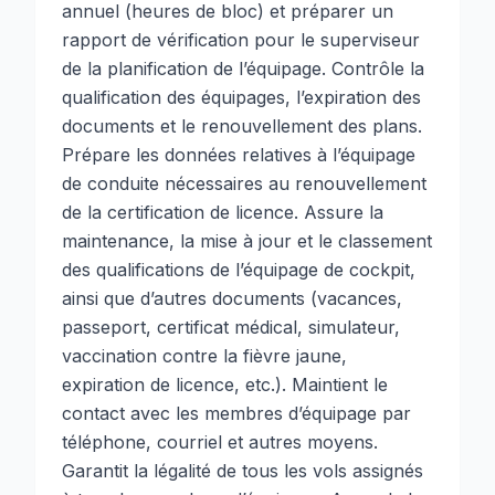
annuel (heures de bloc) et préparer un
rapport de vérification pour le superviseur
de la planification de l’équipage. Contrôle la
qualification des équipages, l’expiration des
documents et le renouvellement des plans.
Prépare les données relatives à l’équipage
de conduite nécessaires au renouvellement
de la certification de licence. Assure la
maintenance, la mise à jour et le classement
des qualifications de l’équipage de cockpit,
ainsi que d’autres documents (vacances,
passeport, certificat médical, simulateur,
vaccination contre la fièvre jaune,
expiration de licence, etc.). Maintient le
contact avec les membres d’équipage par
téléphone, courriel et autres moyens.
Garantit la légalité de tous les vols assignés