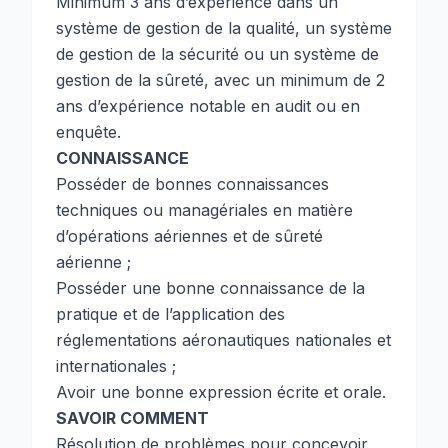
Minimum 3 ans d’expérience dans un
système de gestion de la qualité, un système
de gestion de la sécurité ou un système de
gestion de la sûreté, avec un minimum de 2
ans d’expérience notable en audit ou en
enquête.
CONNAISSANCE
Posséder de bonnes connaissances
techniques ou managériales en matière
d’opérations aériennes et de sûreté
aérienne ;
Posséder une bonne connaissance de la
pratique et de l’application des
réglementations aéronautiques nationales et
internationales ;
Avoir une bonne expression écrite et orale.
SAVOIR COMMENT
Résolution de problèmes pour concevoir