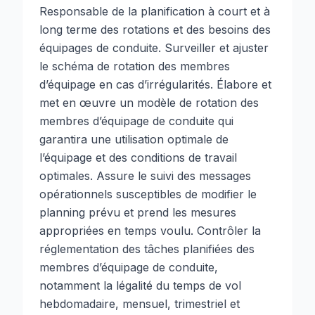
Responsable de la planification à court et à
long terme des rotations et des besoins des
équipages de conduite. Surveiller et ajuster
le schéma de rotation des membres
d’équipage en cas d’irrégularités. Élabore et
met en œuvre un modèle de rotation des
membres d’équipage de conduite qui
garantira une utilisation optimale de
l’équipage et des conditions de travail
optimales. Assure le suivi des messages
opérationnels susceptibles de modifier le
planning prévu et prend les mesures
appropriées en temps voulu. Contrôler la
réglementation des tâches planifiées des
membres d’équipage de conduite,
notamment la légalité du temps de vol
hebdomadaire, mensuel, trimestriel et