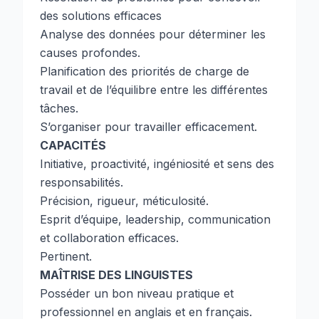
des solutions efficaces
Analyse des données pour déterminer les
causes profondes.
Planification des priorités de charge de
travail et de l’équilibre entre les différentes
tâches.
S’organiser pour travailler efficacement.
CAPACITÉS
Initiative, proactivité, ingéniosité et sens des
responsabilités.
Précision, rigueur, méticulosité.
Esprit d’équipe, leadership, communication
et collaboration efficaces.
Pertinent.
MAÎTRISE DES LINGUISTES
Posséder un bon niveau pratique et
professionnel en anglais et en français.