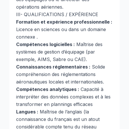
opérations aériennes.
III- QUALIFICATIONS / EXPÉRIENCE
Formation et expérience professionnelle :
Licence en sciences ou dans un domaine
connexe .
Compétences logicielles :
Maîtrise des
systèmes de gestion d’équipage (par
exemple, AIMS, Sabre ou CAE).
Connaissances réglementaires :
Solide
compréhension des réglementations
aéronautiques locales et internationales.
Compétences analytiques :
Capacité à
interpréter des données complexes et à les
transformer en plannings efficaces
Langues :
Maîtrise de l’anglais (la
connaissance du français est un atout
considérable compte tenu du réseau