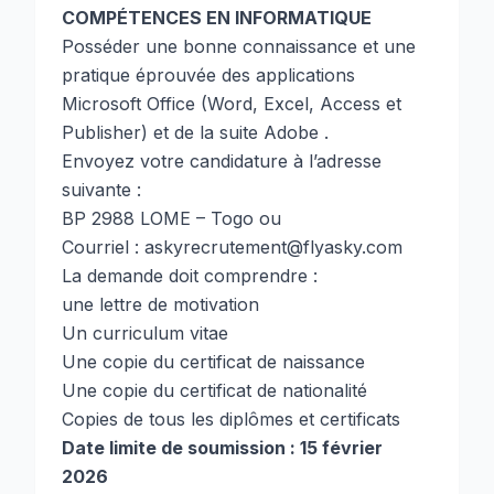
COMPÉTENCES EN INFORMATIQUE
Posséder une bonne connaissance et une
pratique éprouvée des applications
Microsoft Office (Word, Excel, Access et
Publisher) et de la suite Adobe .
Envoyez votre candidature à l’adresse
suivante :
BP 2988 LOME – Togo ou
Courriel : askyrecrutement@flyasky.com
La demande doit comprendre :
une lettre de motivation
Un curriculum vitae
Une copie du certificat de naissance
Une copie du certificat de nationalité
Copies de tous les diplômes et certificats
Date limite de soumission : 15 février
2026