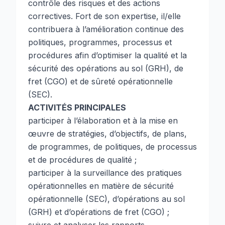
contrôle des risques et des actions
correctives. Fort de son expertise, il/elle
contribuera à l’amélioration continue des
politiques, programmes, processus et
procédures afin d’optimiser la qualité et la
sécurité des opérations au sol (GRH), de
fret (CGO) et de sûreté opérationnelle
(SEC).
ACTIVITÉS PRINCIPALES
participer à l’élaboration et à la mise en
œuvre de stratégies, d’objectifs, de plans,
de programmes, de politiques, de processus
et de procédures de qualité ;
participer à la surveillance des pratiques
opérationnelles en matière de sécurité
opérationnelle (SEC), d’opérations au sol
(GRH) et d’opérations de fret (CGO) ;