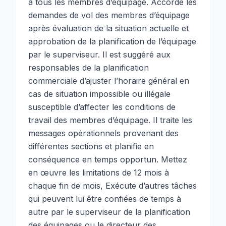
à tous les membres d’équipage. Accorde les
demandes de vol des membres d’équipage
après évaluation de la situation actuelle et
approbation de la planification de l’équipage
par le superviseur. Il est suggéré aux
responsables de la planification
commerciale d’ajuster l’horaire général en
cas de situation impossible ou illégale
susceptible d’affecter les conditions de
travail des membres d’équipage. Il traite les
messages opérationnels provenant des
différentes sections et planifie en
conséquence en temps opportun. Mettez
en œuvre les limitations de 12 mois à
chaque fin de mois, Exécute d’autres tâches
qui peuvent lui être confiées de temps à
autre par le superviseur de la planification
des équipages ou le directeur des