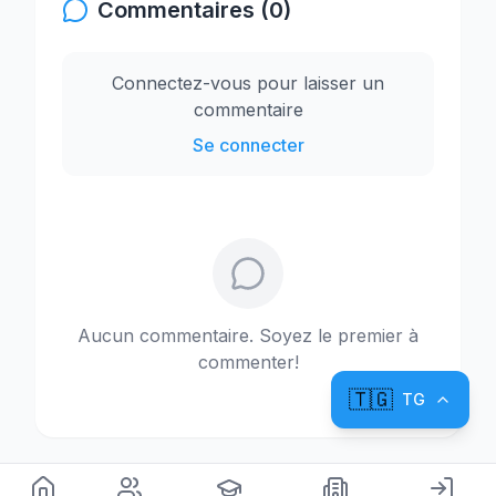
Commentaires (0)
Connectez-vous pour laisser un
commentaire
Se connecter
Aucun commentaire. Soyez le premier à
commenter!
🇹🇬
TG