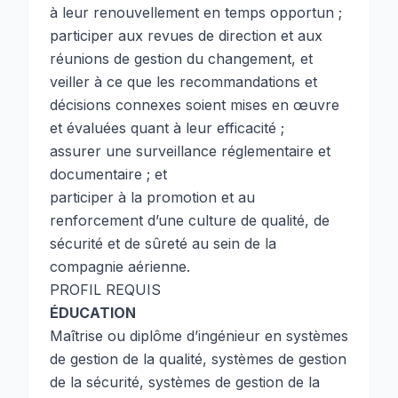
à leur renouvellement en temps opportun ;
participer aux revues de direction et aux
réunions de gestion du changement, et
veiller à ce que les recommandations et
décisions connexes soient mises en œuvre
et évaluées quant à leur efficacité ;
assurer une surveillance réglementaire et
documentaire ; et
participer à la promotion et au
renforcement d’une culture de qualité, de
sécurité et de sûreté au sein de la
compagnie aérienne.
PROFIL REQUIS
ÉDUCATION
Maîtrise ou diplôme d’ingénieur en systèmes
de gestion de la qualité, systèmes de gestion
de la sécurité, systèmes de gestion de la