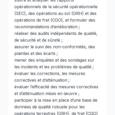
suivre et analyser les rapports
opérationnels de la sécurité opérationnelle
(SEC), des opérations au sol (GRH) et des
opérations de fret (CGO), et formuler des
recommandations d’amélioration ;
réaliser des audits indépendants de qualité,
de sécurité et de sûreté ;
assurer le suivi des non-conformités, des
plaintes et des écarts ;
mener des enquêtes et des sondages sur
les incidents et les problèmes de qualité ;
évaluer les corrections, les mesures
correctives et d’atténuation ;
évaluer l’efficacité des mesures correctives
et d’atténuation mises en œuvre ;
participer à la mise en place d’une base de
données de qualité robuste pour les
opérations terrestres (GRH), de fret (CGO)