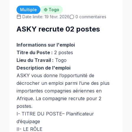
Multiple
Togo
Date limite: 19 févr. 2026
0 commentaires
ASKY recrute 02 postes
Informations sur l'emploi
Titre du Poste :
2 postes
Lieu du Travail :
Togo
Description de l'emploi
ASKY vous donne l’opportunité de
décrocher un emploi parmi l’une des plus
importantes compagnies aériennes en
Afrique. La compagnie recrute pour 2
postes.
I- TITRE DU POSTE– Planificateur
d’équipage
II- LE RÔLE