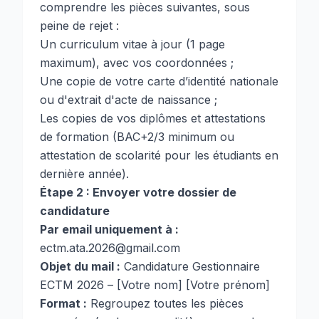
comprendre les pièces suivantes, sous
peine de rejet :
Un curriculum vitae à jour (1 page
maximum), avec vos coordonnées ;
Une copie de votre carte d’identité nationale
ou d'extrait d'acte de naissance ;
Les copies de vos diplômes et attestations
de formation (BAC+2/3 minimum ou
attestation de scolarité pour les étudiants en
dernière année).
Étape 2 : Envoyer votre dossier de
candidature
Par email uniquement à :
ectm.ata.2026@gmail.com
Objet du mail :
Candidature Gestionnaire
ECTM 2026 – [Votre nom] [Votre prénom]
Format :
Regroupez toutes les pièces