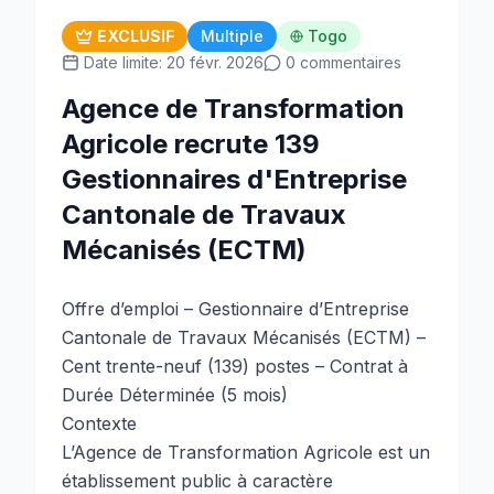
EXCLUSIF
Multiple
Togo
Date limite: 20 févr. 2026
0 commentaires
Agence de Transformation
Agricole recrute 139
Gestionnaires d'Entreprise
Cantonale de Travaux
Mécanisés (ECTM)
Offre d’emploi – Gestionnaire d’Entreprise
Cantonale de Travaux Mécanisés (ECTM) –
Cent trente-neuf (139) postes – Contrat à
Durée Déterminée (5 mois)
Contexte
L’Agence de Transformation Agricole est un
établissement public à caractère