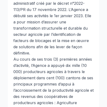
administratif créé par le décret n°2022-
113/PR du 17 novembre 2022. L’Agence a
débuté ses activités le 1er janvier 2023. Elle
a pour mission d’assurer une
transformation structurelle et durable du
secteur agricole par l’identification de
facteurs de blocages et la mise en œuvre
de solutions afin de les lever de façon
définitive.
Au cours de ses trois (3) premières années
d’activité, l’Agence a appuyé dix mille (10
000) producteurs agricoles à travers le
déploiement dans cent (100) cantons de ses
principaux programmes d’appui à
l’accroissement de la productivité agricole et
des revenus des coopératives de
producteurs agricoles : Agriculture