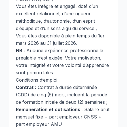
Vous êtes intègre et engagé, doté d’un
excellent relationnel, d’une rigueur
méthodique, d’autonomie, d’un esprit
d’équipe et d’un sens aigu du service ;
Vous êtes disponible à plein temps du 1er
mars 2026 au 31 juillet 2026.
NB :
Aucune expérience professionnelle
préalable n’est exigée. Votre motivation,
votre intégrité et votre volonté d’apprendre
sont primordiales.
Conditions d’emploi
Contrat :
Contrat à durée déterminée
(CDD) de cinq (5) mois, incluant la période
de formation initiale de deux (2) semaines ;
Rémunération et cotisations :
Salaire brut
mensuel fixe + part employeur CNSS +
part employeur AMU