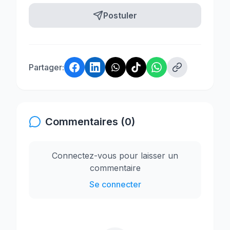
Postuler
Partager:
Commentaires (0)
Connectez-vous pour laisser un
commentaire
Se connecter