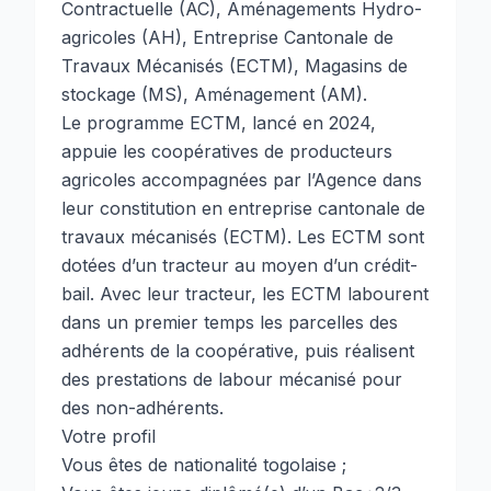
Contractuelle (AC), Aménagements Hydro-
agricoles (AH), Entreprise Cantonale de
Travaux Mécanisés (ECTM), Magasins de
stockage (MS), Aménagement (AM).
Le programme ECTM, lancé en 2024,
appuie les coopératives de producteurs
agricoles accompagnées par l’Agence dans
leur constitution en entreprise cantonale de
travaux mécanisés (ECTM). Les ECTM sont
dotées d’un tracteur au moyen d’un crédit-
bail. Avec leur tracteur, les ECTM labourent
dans un premier temps les parcelles des
adhérents de la coopérative, puis réalisent
des prestations de labour mécanisé pour
des non-adhérents.
Votre profil
Vous êtes de nationalité togolaise ;