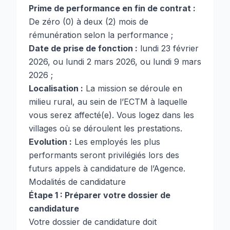
Prime de performance en fin de contrat :
De zéro (0) à deux (2) mois de
rémunération selon la performance ;
Date de prise de fonction :
lundi 23 février
2026, ou lundi 2 mars 2026, ou lundi 9 mars
2026 ;
Localisation :
La mission se déroule en
milieu rural, au sein de l’ECTM à laquelle
vous serez affecté(e). Vous logez dans les
villages où se déroulent les prestations.
Evolution :
Les employés les plus
performants seront privilégiés lors des
futurs appels à candidature de l’Agence.
Modalités de candidature
Étape 1 : Préparer votre dossier de
candidature
Votre dossier de candidature doit