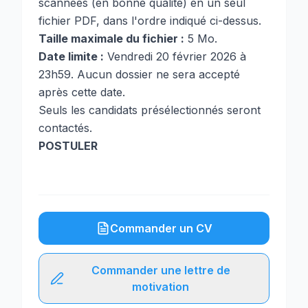
scannées (en bonne qualité) en un seul
fichier PDF, dans l'ordre indiqué ci-dessus.
Taille maximale du fichier :
5 Mo.
Date limite :
Vendredi 20 février 2026 à
23h59. Aucun dossier ne sera accepté
après cette date.
Seuls les candidats présélectionnés seront
contactés.
POSTULER
Commander un CV
Commander une lettre de
motivation