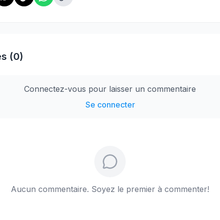
s (0)
Connectez-vous pour laisser un commentaire
Se connecter
Aucun commentaire. Soyez le premier à commenter!