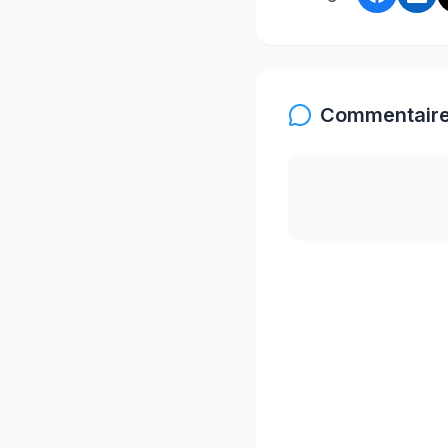
Commentaire