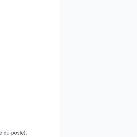
lé du poste).