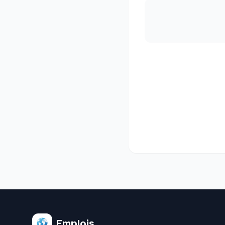
Emplois