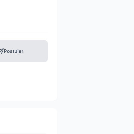
Postuler