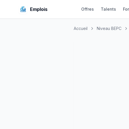
Emplois
Offres
Talents
Fo
Accueil
Niveau BEPC