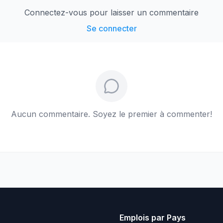
Connectez-vous pour laisser un commentaire
Se connecter
Aucun commentaire. Soyez le premier à commenter!
Emplois par Pays