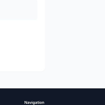
Navigation