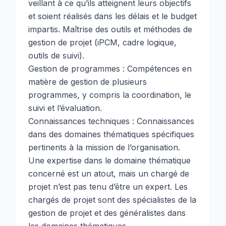
veillant à ce qu’ils atteignent leurs objectifs
et soient réalisés dans les délais et le budget
impartis. Maîtrise des outils et méthodes de
gestion de projet (iPCM, cadre logique,
outils de suivi).
Gestion de programmes : Compétences en
matière de gestion de plusieurs
programmes, y compris la coordination, le
suivi et l’évaluation.
Connaissances techniques : Connaissances
dans des domaines thématiques spécifiques
pertinents à la mission de l’organisation.
Une expertise dans le domaine thématique
concerné est un atout, mais un chargé de
projet n’est pas tenu d’être un expert. Les
chargés de projet sont des spécialistes de la
gestion de projet et des généralistes dans