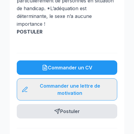
particulièrement de personnes en situation
de handicap. *L’adéquation est
déterminante, le sexe n’a aucune
importance !
POSTULER
Commander un CV
Commander une lettre de
motivation
Postuler