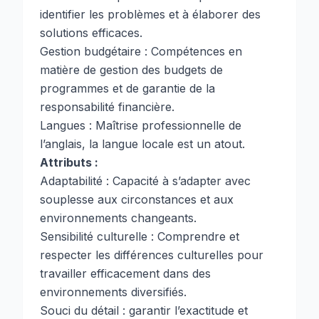
identifier les problèmes et à élaborer des
solutions efficaces.
Gestion budgétaire : Compétences en
matière de gestion des budgets de
programmes et de garantie de la
responsabilité financière.
Langues : Maîtrise professionnelle de
l’anglais, la langue locale est un atout.
Attributs :
Adaptabilité : Capacité à s’adapter avec
souplesse aux circonstances et aux
environnements changeants.
Sensibilité culturelle : Comprendre et
respecter les différences culturelles pour
travailler efficacement dans des
environnements diversifiés.
Souci du détail : garantir l’exactitude et