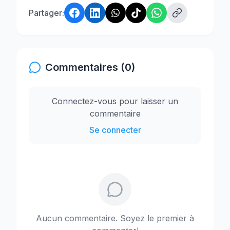
Partager:
Commentaires (0)
Connectez-vous pour laisser un
commentaire
Se connecter
Aucun commentaire. Soyez le premier à