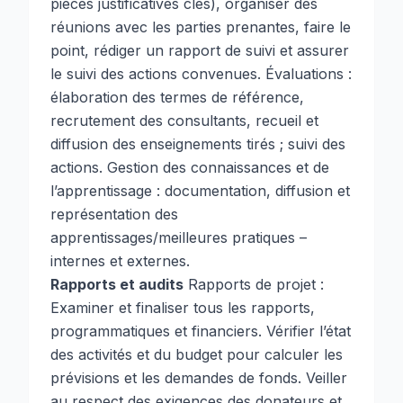
pièces justificatives clés), organiser des
réunions avec les parties prenantes, faire le
point, rédiger un rapport de suivi et assurer
le suivi des actions convenues. Évaluations :
élaboration des termes de référence,
recrutement des consultants, recueil et
diffusion des enseignements tirés ; suivi des
actions. Gestion des connaissances et de
l’apprentissage : documentation, diffusion et
représentation des
apprentissages/meilleures pratiques –
internes et externes.
Rapports et audits
Rapports de projet :
Examiner et finaliser tous les rapports,
programmatiques et financiers. Vérifier l’état
des activités et du budget pour calculer les
prévisions et les demandes de fonds. Veiller
au respect des exigences des donateurs et