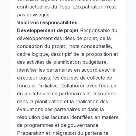
contractuelles du Togo. L’expatriation n’est
pas envisagée.
Voici vos responsabilités
Développement de projet
Responsable du
développement des idées de projet, de la
conception du projet ; note conceptuelle,
cadre logique, descriptif de la proposition et
des activités de planification budgétaire.
Identifier les partenaires en accord avec le
directeur pays, les équipes de collecte de
fonds et l’initiative. Collaborer avec l’équipe
du portefeuille de partenaires et la soutenir
dans la planification et la réalisation des
évaluations des partenaires et dans la
résolution des lacunes identifiées en matière
de programmes et de gouvernance.
Préparation et intégration du partenaire