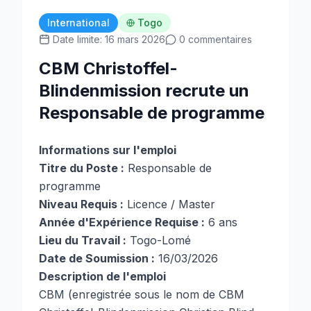
International
Togo
Date limite: 16 mars 2026
0 commentaires
CBM Christoffel-
Blindenmission recrute un
Responsable de programme
Informations sur l'emploi
Titre du Poste :
Responsable de
programme
Niveau Requis :
Licence / Master
Année d'Expérience Requise :
6 ans
Lieu du Travail :
Togo-Lomé
Date de Soumission :
16/03/2026
Description de l'emploi
CBM (enregistrée sous le nom de CBM