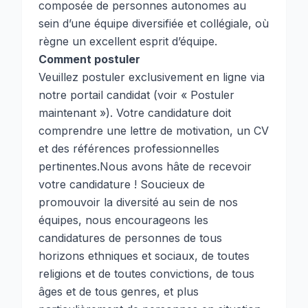
composée de personnes autonomes au
sein d’une équipe diversifiée et collégiale, où
règne un excellent esprit d’équipe.
Comment postuler
Veuillez postuler exclusivement en ligne via
notre portail candidat (voir « Postuler
maintenant »). Votre candidature doit
comprendre une lettre de motivation, un CV
et des références professionnelles
pertinentes.Nous avons hâte de recevoir
votre candidature ! Soucieux de
promouvoir la diversité au sein de nos
équipes, nous encourageons les
candidatures de personnes de tous
horizons ethniques et sociaux, de toutes
religions et de toutes convictions, de tous
âges et de tous genres, et plus