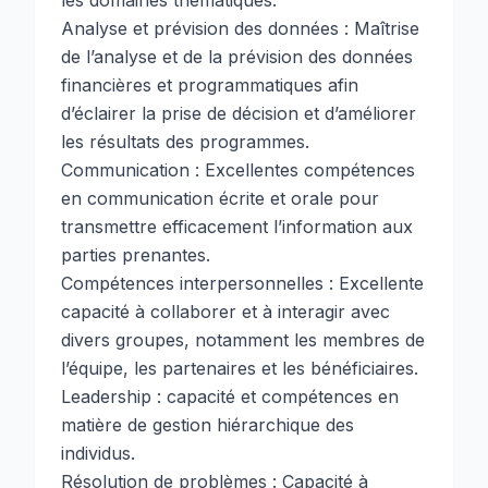
les domaines thématiques.
Analyse et prévision des données : Maîtrise
de l’analyse et de la prévision des données
financières et programmatiques afin
d’éclairer la prise de décision et d’améliorer
les résultats des programmes.
Communication : Excellentes compétences
en communication écrite et orale pour
transmettre efficacement l’information aux
parties prenantes.
Compétences interpersonnelles : Excellente
capacité à collaborer et à interagir avec
divers groupes, notamment les membres de
l’équipe, les partenaires et les bénéficiaires.
Leadership : capacité et compétences en
matière de gestion hiérarchique des
individus.
Résolution de problèmes : Capacité à