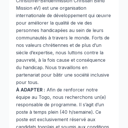
Christoffel-Blindenmission Christian Blind
Mission eV) est une organisation
internationale de développement qui œuvre
pour améliorer la qualité de vie des
personnes handicapées au sein de leurs
communautés à travers le monde. Forts de
nos valeurs chrétiennes et de plus d’un
siècle d’expertise, nous luttons contre la
pauvreté, à la fois cause et conséquence
du handicap. Nous travaillons en
partenariat pour bâtir une société inclusive
pour tous.
À ADAPTER :
Afin de renforcer notre
équipe au Togo, nous recherchons un(e)
responsable de programme. Il s’agit d’un
poste à temps plein (40 h/semaine). Ce
poste est exclusivement réservé aux
candidats togolais et soumis aux conditions