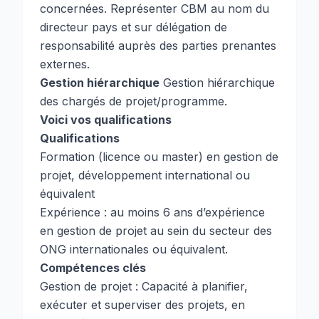
concernées. Représenter CBM au nom du
directeur pays et sur délégation de
responsabilité auprès des parties prenantes
externes.
Gestion hiérarchique
Gestion hiérarchique
des chargés de projet/programme.
Voici vos qualifications
Qualifications
Formation (licence ou master) en gestion de
projet, développement international ou
équivalent
Expérience : au moins 6 ans d’expérience
en gestion de projet au sein du secteur des
ONG internationales ou équivalent.
Compétences clés
Gestion de projet : Capacité à planifier,
exécuter et superviser des projets, en