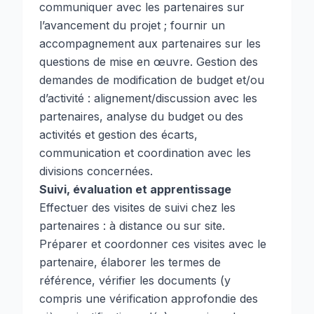
communiquer avec les partenaires sur
l’avancement du projet ; fournir un
accompagnement aux partenaires sur les
questions de mise en œuvre. Gestion des
demandes de modification de budget et/ou
d’activité : alignement/discussion avec les
partenaires, analyse du budget ou des
activités et gestion des écarts,
communication et coordination avec les
divisions concernées.
Suivi, évaluation et apprentissage
Effectuer des visites de suivi chez les
partenaires : à distance ou sur site.
Préparer et coordonner ces visites avec le
partenaire, élaborer les termes de
référence, vérifier les documents (y
compris une vérification approfondie des