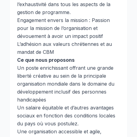
l’exhaustivité dans tous les aspects de la
gestion de programme.
Engagement envers la mission : Passion
pour la mission de l’organisation et
dévouement à avoir un impact positif
L’adhésion aux valeurs chrétiennes et au
mandat de CBM
Ce que nous proposons
Un poste enrichissant offrant une grande
liberté créative au sein de la principale
organisation mondiale dans le domaine du
développement inclusif des personnes
handicapées
Un salaire équitable et d’autres avantages
sociaux en fonction des conditions locales
du pays où vous postulez.
Une organisation accessible et agile,