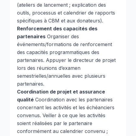
(ateliers de lancement ; explication des
outils, processus et calendrier de rapports
spécifiques à CBM et aux donateurs).
Renforcement des capacités des
partenaires
Organiser des
événements/formations de renforcement
des capacités programmatiques des
partenaires. Appuyer le directeur de projet
lors des réunions d’examen
semestrielles/annuelles avec plusieurs
partenaires.
Coordination de projet et assurance
qualité
Coordination avec les partenaires
concernant les activités et les échéanciers
convenus. Veiller à ce que les activités
soient réalisées par le partenaire
conformément au calendrier convenu ;