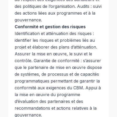
des politiques de l’organisation. Audits : suivi
des actions liées aux programmes et à la
gouvernance.
Conformité et gestion des risques
Identification et atténuation des risques :
identifier les risques et problèmes liés au
projet et élaborer des plans d’atténuation.
Assurer la mise en œuvre, le suivi et le
contrôle. Garantie de conformité : s’assurer
que le partenaire de mise en œuvre dispose
de systèmes, de processus et de capacités
programmatiques permettant de garantir la
conformité aux exigences du CBM. Appui à
la mise en œuvre du programme
d’évaluation des partenaires et des
recommandations et actions relatives à la
gouvernance.