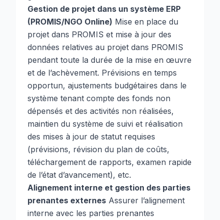
Gestion de projet dans un système ERP
(PROMIS/NGO Online)
Mise en place du
projet dans PROMIS et mise à jour des
données relatives au projet dans PROMIS
pendant toute la durée de la mise en œuvre
et de l’achèvement. Prévisions en temps
opportun, ajustements budgétaires dans le
système tenant compte des fonds non
dépensés et des activités non réalisées,
maintien du système de suivi et réalisation
des mises à jour de statut requises
(prévisions, révision du plan de coûts,
téléchargement de rapports, examen rapide
de l’état d’avancement), etc.
Alignement interne et gestion des parties
prenantes externes
Assurer l’alignement
interne avec les parties prenantes