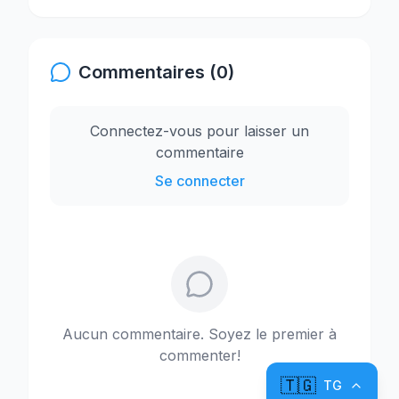
Commentaires (0)
Connectez-vous pour laisser un
commentaire
Se connecter
Aucun commentaire. Soyez le premier à
commenter!
🇹🇬
TG