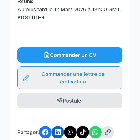
Reunis
Au plus tard le 12 Mars 2026 à 18h00 GMT.
POSTULER
Commander un CV
Commander une lettre de
motivation
Postuler
Partager: