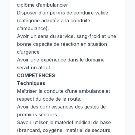
diplôme d’ambulancier
Disposer d’un permis de conduire valide
(catégorie adaptée à la conduite
d’ambulance).
Avoir un sens du service, sang-froid et une
bonne capacité de réaction en situation
d’urgence
Avoir une expérience dans le domaine
serait un atout
COMPETENCES
Techniques
Maîtriser la conduite d’une ambulance et
respect du code de la route.
Avoir des connaissances des gestes de
premiers secours
Savoir utiliser le matériel médical de base
(brancard, oxygène, matériel de secours,