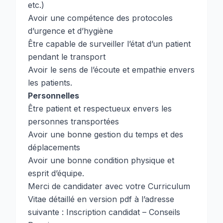
etc.)
Avoir une compétence des protocoles
d’urgence et d’hygiène
Être capable de surveiller l’état d’un patient
pendant le transport
Avoir le sens de l’écoute et empathie envers
les patients.
Personnelles
Être patient et respectueux envers les
personnes transportées
Avoir une bonne gestion du temps et des
déplacements
Avoir une bonne condition physique et
esprit d’équipe.
Merci de candidater avec votre Curriculum
Vitae détaillé en version pdf à l’adresse
suivante :
Inscription candidat – Conseils