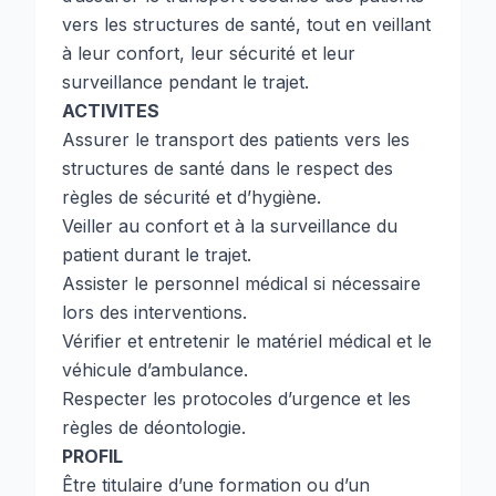
vers les structures de santé, tout en veillant
à leur confort, leur sécurité et leur
surveillance pendant le trajet.
ACTIVITES
Assurer le transport des patients vers les
structures de santé dans le respect des
règles de sécurité et d’hygiène.
Veiller au confort et à la surveillance du
patient durant le trajet.
Assister le personnel médical si nécessaire
lors des interventions.
Vérifier et entretenir le matériel médical et le
véhicule d’ambulance.
Respecter les protocoles d’urgence et les
règles de déontologie.
PROFIL
Être titulaire d’une formation ou d’un