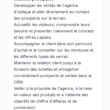
Developper les ventes de l'agence
d'optique et aller directement au contact
des prospects sur le terrain.
Accueillir les visiteurs, comprendre leurs
besoins et presenter clairement le concept
et les offres Lapaire.
Accompagner le client dans son parcours
d'achat et le conseiller sur les montures et
les differents types de verres.
Maintenir la relation client jusqu'a la
livraison des lunettes et enregistrer
correctement prospects et ventes dans le
CRM.
Veiller a la proprete de l'agence, a la mise
en valeur des produits et a l'atteinte des
objectifs de chiffre d'affaires et de
conversion.