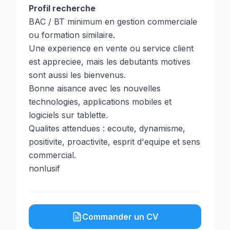
Profil recherche
BAC / BT minimum en gestion commerciale
ou formation similaire.
Une experience en vente ou service client
est appreciee, mais les debutants motives
sont aussi les bienvenus.
Bonne aisance avec les nouvelles
technologies, applications mobiles et
logiciels sur tablette.
Qualites attendues : ecoute, dynamisme,
positivite, proactivite, esprit d'equipe et sens
commercial.
nonlusif
Commander un CV