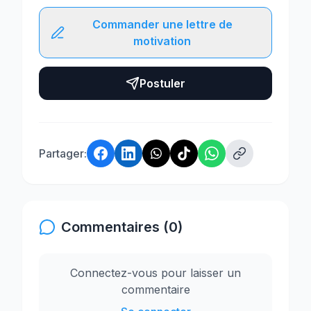
Commander une lettre de
motivation
Postuler
Partager:
Commentaires (0)
Connectez-vous pour laisser un
commentaire