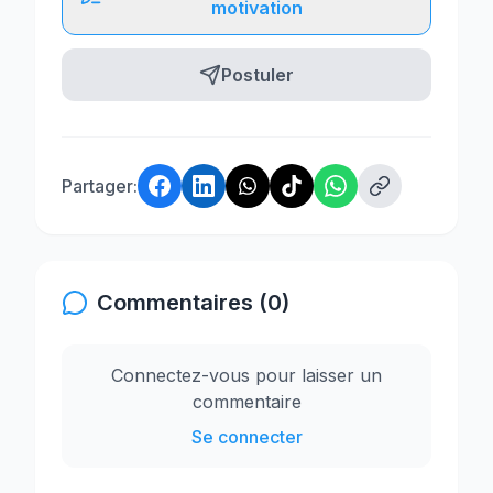
motivation
Postuler
Partager:
Commentaires (0)
Connectez-vous pour laisser un
commentaire
Se connecter