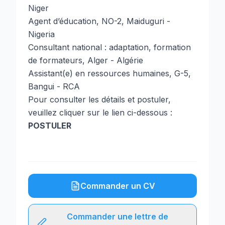
Niger
Agent d’éducation, NO-2, Maiduguri -
Nigeria
Consultant national : adaptation, formation
de formateurs, Alger - Algérie
Assistant(e) en ressources humaines, G-5,
Bangui - RCA
Pour consulter les détails et postuler,
veuillez cliquer sur le lien ci-dessous :
POSTULER
Commander un CV
Commander une lettre de