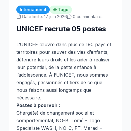
International
Togo
Date limite: 17 juin 2026
0 commentaires
UNICEF recrute 05 postes
L’UNICEF œuvre dans plus de 190 pays et
territoires pour sauver des vies d’enfants,
défendre leurs droits et les aider à réaliser
leur potentiel, de la petite enfance à
l’adolescence. À l’UNICEF, nous sommes
engagés, passionnés et fiers de ce que
nous faisons aussi longtemps que
nécessaire.
Postes à pourvoir :
Chargé(e) de changement social et
comportemental, NO-B, Lomé - Togo
Spécialiste WASH, NO-C, FT, Maradi -