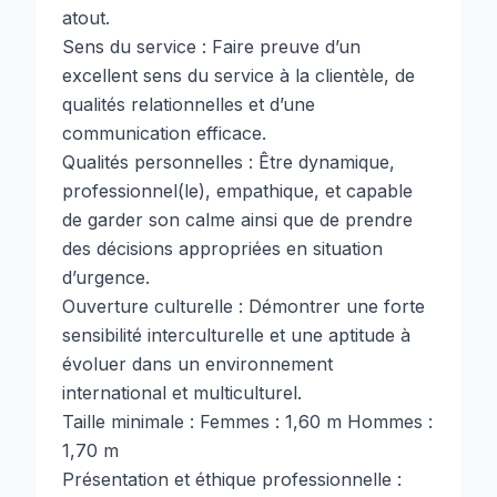
atout.
Sens du service : Faire preuve d’un
excellent sens du service à la clientèle, de
qualités relationnelles et d’une
communication efficace.
Qualités personnelles : Être dynamique,
professionnel(le), empathique, et capable
de garder son calme ainsi que de prendre
des décisions appropriées en situation
d’urgence.
Ouverture culturelle : Démontrer une forte
sensibilité interculturelle et une aptitude à
évoluer dans un environnement
international et multiculturel.
Taille minimale : Femmes : 1,60 m Hommes :
1,70 m
Présentation et éthique professionnelle :