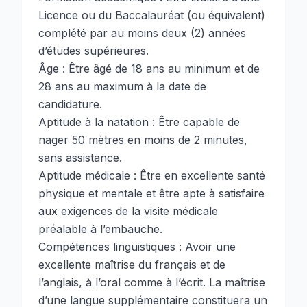
Licence ou du Baccalauréat (ou équivalent)
complété par au moins deux (2) années
d’études supérieures.
Âge : Être âgé de 18 ans au minimum et de
28 ans au maximum à la date de
candidature.
Aptitude à la natation : Être capable de
nager 50 mètres en moins de 2 minutes,
sans assistance.
Aptitude médicale : Être en excellente santé
physique et mentale et être apte à satisfaire
aux exigences de la visite médicale
préalable à l’embauche.
Compétences linguistiques : Avoir une
excellente maîtrise du français et de
l’anglais, à l’oral comme à l’écrit. La maîtrise
d’une langue supplémentaire constituera un