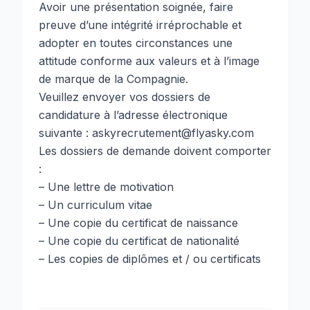
Avoir une présentation soignée, faire
preuve d’une intégrité irréprochable et
adopter en toutes circonstances une
attitude conforme aux valeurs et à l’image
de marque de la Compagnie.
Veuillez envoyer vos dossiers de
candidature à l’adresse électronique
suivante : askyrecrutement@flyasky.com
Les dossiers de demande doivent comporter
:
– Une lettre de motivation
– Un curriculum vitae
– Une copie du certificat de naissance
– Une copie du certificat de nationalité
– Les copies de diplômes et / ou certificats