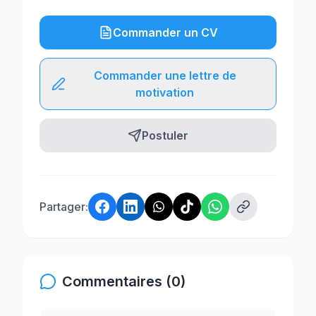
Commander un CV
Commander une lettre de
motivation
Postuler
Partager:
Commentaires (0)