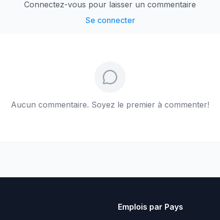
Connectez-vous pour laisser un commentaire
Se connecter
Aucun commentaire. Soyez le premier à commenter!
Emplois par Pays