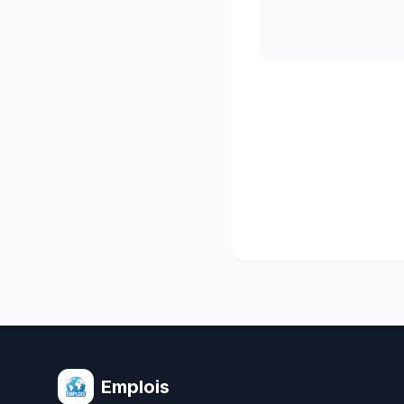
Emplois