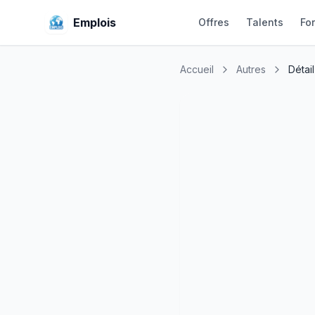
Emplois
Offres
Talents
Fo
Accueil
Autres
Détail