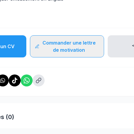
Commander une lettre
un CV
de motivation
s (0)