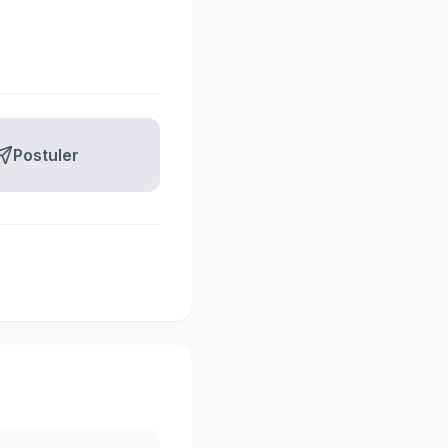
Postuler