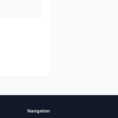
Navigation