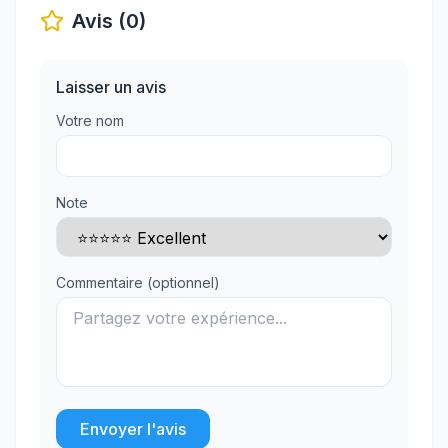
Avis (0)
Laisser un avis
Votre nom
Note
Commentaire (optionnel)
Envoyer l'avis