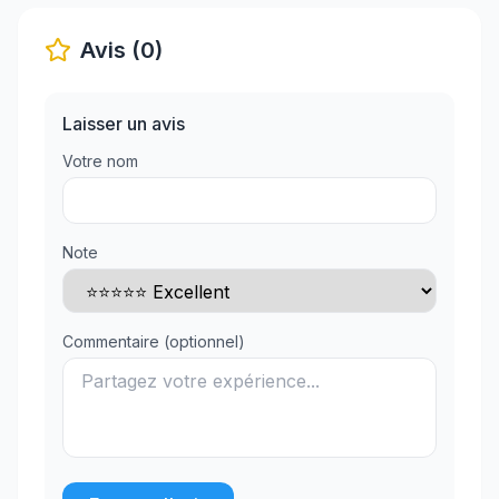
Avis (0)
Laisser un avis
Votre nom
Note
Commentaire (optionnel)