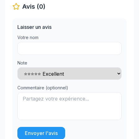
Avis (0)
Laisser un avis
Votre nom
Note
Commentaire (optionnel)
Envoyer l'avis