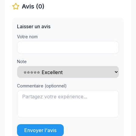
Avis (0)
Laisser un avis
Votre nom
Note
Commentaire (optionnel)
Envoyer l'avis