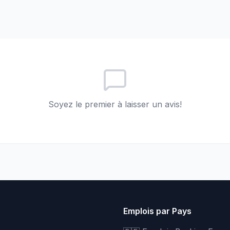
Soyez le premier à laisser un avis!
Emplois par Pays