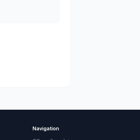
Navigation