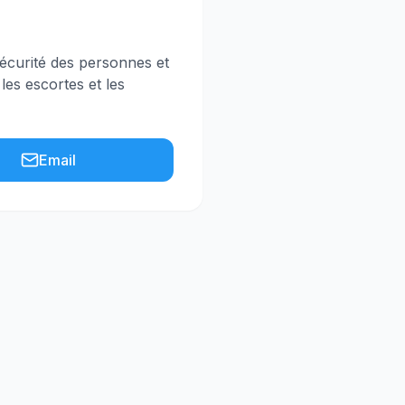
écurité des personnes et
 les escortes et les
Email