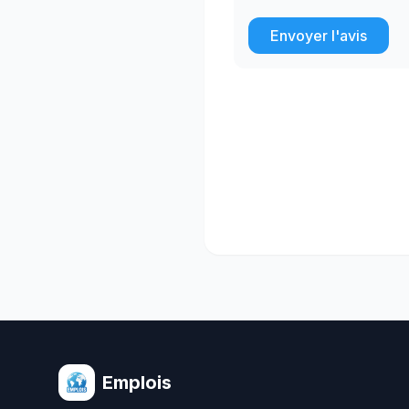
Envoyer l'avis
Emplois