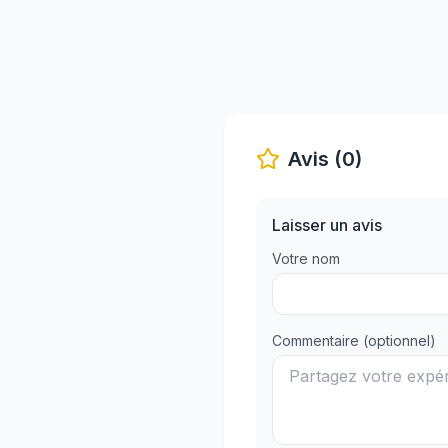
Avis (0)
Laisser un avis
Votre nom
Commentaire (optionnel)