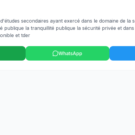
 d'études secondaires ayant exercé dans le domaine de la s
té publique la tranquillité publique la sécurité privée et dans
onible et tder
WhatsApp