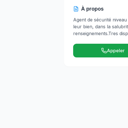
À propos
Agent de sécurité niveau
leur bien, dans la salubri
renseignements.Tres disp
Appeler